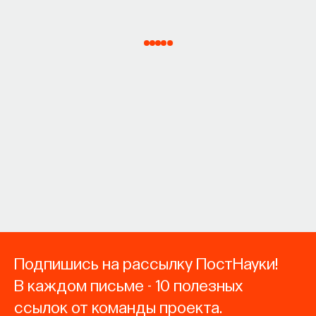
Подпишись на рассылку ПостНауки!
В каждом письме - 10 полезных
ссылок от команды проекта.