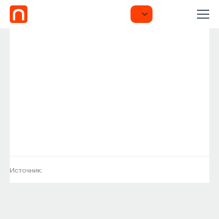
Источник: