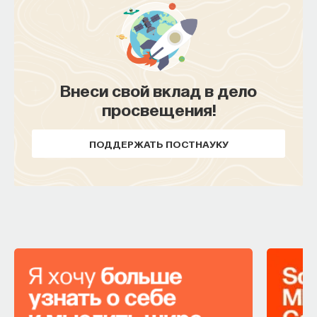
Внеси свой вклад в дело
Внеси свой вклад в дело
просвещения!
просвещения!
ПОДДЕРЖАТЬ ПОСТНАУКУ
ПОДДЕРЖАТЬ ПОСТНАУКУ