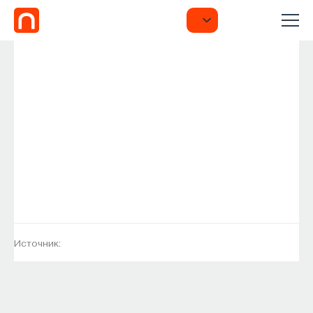
Источник: