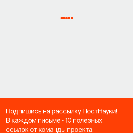
Подпишись на рассылку ПостНауки!
В каждом письме - 10 полезных
ссылок от команды проекта.