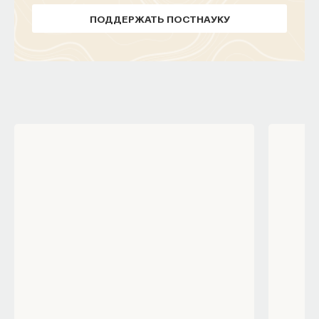
ПОДДЕРЖАТЬ ПОСТНАУКУ
Внеси свой вклад в дело
просвещения!
ПОДДЕРЖАТЬ ПОСТНАУКУ