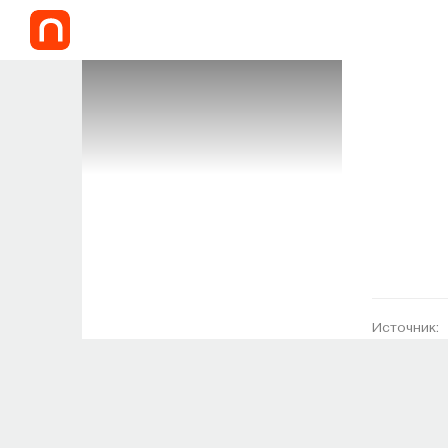
Источник: