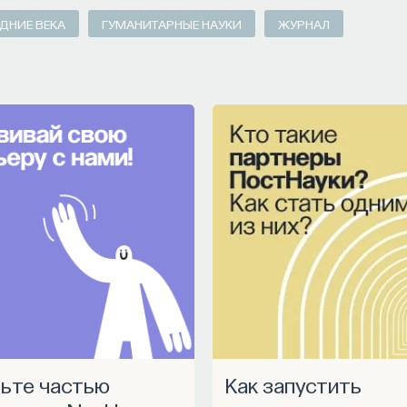
ДНИЕ ВЕКА
ГУМАНИТАРНЫЕ НАУКИ
ЖУРНАЛ
Как запустить