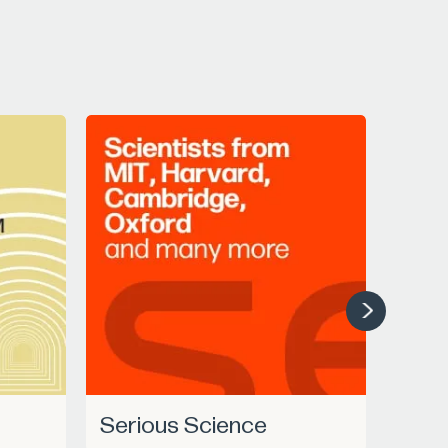
Serious Science