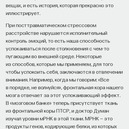
вещах, и есть история, которая прекрасно это
иллюстрирует.
При посттравматическом стрессовом
расстройстве нарушается исполнительный
контроль эмоций, то есть наша способность
успокаиваться после столкновения с чем-то
пугающим во внешней среде. Некоторые
из способов, которые мы применяем, для того
чтобы успокоить себя, заключаются в отвлечении
внимания. Например, когда мы говорим: «Все
в порядке, не волнуйся», фронтальная кора нашего
мозга отвечает за этот успокаивающий эффект.
В «мозговом банке» теперь присутствует ткань
из фронтальной коры ПТСР, и доктор Думан
изучал уровни мРНК в этой ткани. МРНК — это
продукты генов, кодирующие белки, из которых