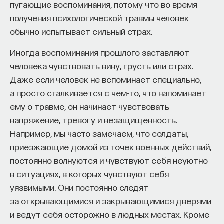
пугающие воспоминания, потому что во время
получения психологической травмы человек
обычно испытывает сильный страх.
Иногда воспоминания прошлого заставляют
человека чувствовать вину, грусть или страх.
Даже если человек не вспоминает специально,
а просто сталкивается с чем-то, что напоминает
ему о травме, он начинает чувствовать
напряжение, тревогу и незащищенность.
Например, мы часто замечаем, что солдаты,
приезжающие домой из точек военных действий,
постоянно волнуются и чувствуют себя неуютно
в ситуациях, в которых чувствуют себя
уязвимыми. Они постоянно следят
за открывающимися и закрывающимися дверями
и ведут себя осторожно в людных местах. Кроме