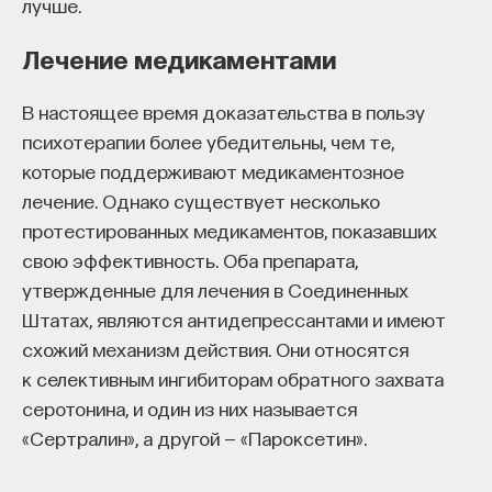
лучше.
Лечение медикаментами
В настоящее время доказательства в пользу
психотерапии более убедительны, чем те,
которые поддерживают медикаментозное
лечение. Однако существует несколько
протестированных медикаментов, показавших
свою эффективность. Оба препарата,
утвержденные для лечения в Соединенных
Штатах, являются антидепрессантами и имеют
схожий механизм действия. Они относятся
к селективным ингибиторам обратного захвата
серотонина, и один из них называется
«Сертралин», а другой — «Пароксетин».