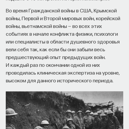
Во время Гражданской войны в США, Крымской
войны, Первой и Второй мировых войн, корейской
войны, вьетнамской войны — во всех этих
событиях в начале конфликта физики, психологи
или специалисты в области душевного здоровья
вели себя так, как если бы они забыли весь
предшествующий опыт предыдущих войн.
И каждый раз по окончании одной из них
проводилась клиническая экспертиза на уровне,
высоком для данного исторического периода.