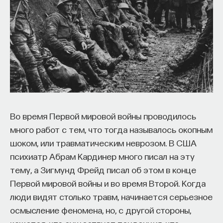
Во время Первой мировой войны проводилось
много работ с тем, что тогда называлось окопным
шоком, или травматическим неврозом. В США
психиатр Абрам Кардинер много писал на эту
тему, а Зигмунд Фрейд писал об этом в конце
Первой мировой войны и во время Второй. Когда
люди видят столько травм, начинается серьезное
осмысление феномена, но, с другой стороны,