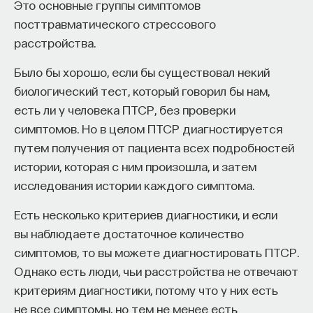
Это основные группы симптомов
посттравматического стрессового
расстройства.
Было бы хорошо, если бы существовал некий
биологический тест, который говорил бы нам,
есть ли у человека ПТСР, без проверки
симптомов. Но в целом ПТСР диагностируется
путем получения от пациента всех подробностей
истории, которая с ним произошла, и затем
исследования истории каждого симптома.
Есть несколько критериев диагностики, и если
вы наблюдаете достаточное количество
симптомов, то вы можете диагностировать ПТСР.
Однако есть люди, чьи расстройства не отвечают
критериям диагностики, потому что у них есть
не все симптомы, но тем не менее есть