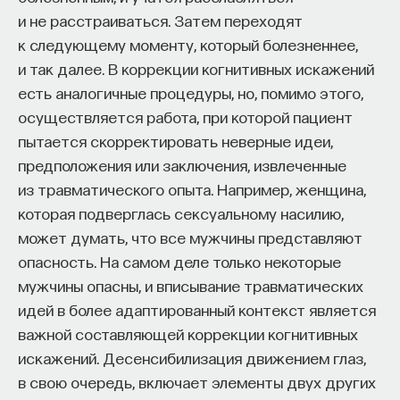
и не расстраиваться. Затем переходят
к следующему моменту, который болезненнее,
и так далее. В коррекции когнитивных искажений
есть аналогичные процедуры, но, помимо этого,
осуществляется работа, при которой пациент
пытается скорректировать неверные идеи,
предположения или заключения, извлеченные
из травматического опыта. Например, женщина,
которая подверглась сексуальному насилию,
может думать, что все мужчины представляют
опасность. На самом деле только некоторые
мужчины опасны, и вписывание травматических
идей в более адаптированный контекст является
важной составляющей коррекции когнитивных
искажений. Десенсибилизация движением глаз,
в свою очередь, включает элементы двух других