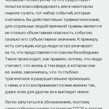
попытки классифицировать или в некотором
смысле сузить тот набор событий, которые
считались бы действительно травматическими,
для отдельных людей причиной травмы является
не столько объективная опасность события,
сколько его субъективное значение. К примеру,
есть ситуации, когда люди остро реагируют
на то, что представляется совсем безобидным.
Такое происходит, как правило, потому, что люди
считают, что жизнь в том виде, в котором они
ее знали, закончилась; что-то глубоко
трагическое и разрушительное произошло
с ними, и это воспринимается ими именно так,
даже если для других все выглядит иначе.
Легко запутаться в обозначениях, поэтому
целесообразно развести понятие ПТСР и другие