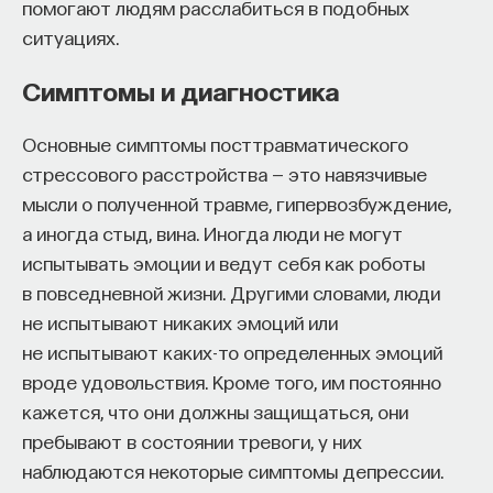
помогают людям расслабиться в подобных
ситуациях.
Симптомы и диагностика
Основные симптомы посттравматического
стрессового расстройства — это навязчивые
мысли о полученной травме, гипервозбуждение,
а иногда стыд, вина. Иногда люди не могут
испытывать эмоции и ведут себя как роботы
в повседневной жизни. Другими словами, люди
не испытывают никаких эмоций или
не испытывают каких-то определенных эмоций
вроде удовольствия. Кроме того, им постоянно
кажется, что они должны защищаться, они
пребывают в состоянии тревоги, у них
наблюдаются некоторые симптомы депрессии.