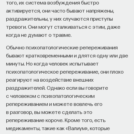
того, их система возбуждения быстро
активируется, они часто бывают напряжены,
раздражительны, у них случаются приступы
тревоги. Они могут сталкиваться с этим, даже
когда не думают о травме.
Обычно психопатологические репереживания
бывают кратковременными и длятся одну или две
минуты. Но когда человек испытывает
психопатологическое репереживание, они плохо
реагируют на воздействие внешних
раздражителей. Однако если вы говорите
с человеком с психопатологическим
репереживанием и можете вовлечь его
в разговор, вы можете сделать это
репереживание короче. Кроме того, есть
медикаменты, такие как «Валиум», которые