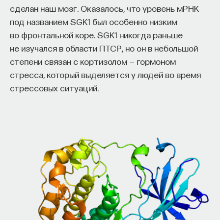
сделан наш мозг. Оказалось, что уровень мРНК
под названием SGK1 был особенно низким
во фронтальной коре. SGK1 никогда раньше
не изучался в области ПТСР, но он в небольшой
степени связан с кортизолом — гормоном
стресса, который выделяется у людей во время
стрессовых ситуаций.