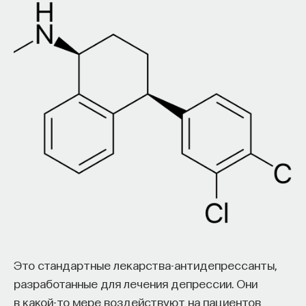
Это стандартные лекарства-антидепрессанты,
разработанные для лечения депрессии. Они
в какой-то мере воздействуют на пациентов