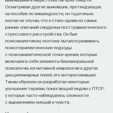
Осматривая других выживших, претендующих
на пособие по инвалидности, он тщательно
изучал их случаи, что и стало одним из самых
ранних описаний синдрома посттравматического
стрессового расстройства. Он был
психоаналитиком, поэтому пытался развивать
психотерапевтические подходы
с психоаналитической точки зрения, которые
включали в себя элементы бихевиоральной
психологии, когнитивной неврологии и других
дисциплинарных полей, его интересовавших.
Таким образом он разработал некоторые
улучшения терапии, помогающей людям с ПТСР,
у которых часто наблюдались сложности
с выражением эмоций и чувств.