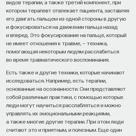
видов терапии, а также третий компонент, при
котором терапевт отвлекает пациента, заставляя
его двигать пальцем из одной стороны в другую
и фокусироваться на движении пальца назад
и вперед. Это фокусирование на пальце, который
не имеет отношения к травме, — техника,
помогающая некоторым людям расслабиться
во время травматического воспоминания.
Есть также и другие техники, которые начинают
исследоваться. Например, есть терапии,
основанные на осознанности. Они представляют
собой различные практики, с помощью которых
люди могут научиться расслабляться и можно
управлять их эмоциональными реакциями,
а также многие другие терапии. При этом люди
считают это и приятным, и полезным. Еще один