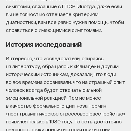
симптомы, связанные с ПТСР. Иногда, даже если
вы не полностью отвечаете критериям
диагностики, вам все равно нужна помощь, чтобы
справиться с имеющимися симптомами.
История исследований
Интересно, что исследователи, опираясь
на литературу, обращаясь к «Илиаде» и другим
историческим источникам, доказали, что люди
во все времена осознавали, что на страшный опыт
человек всегда будет отвечать сильной
эмоциональной реакцией. Тем не менее
в качестве формального диагноза термин
«посттравматическое стрессовое расстройство»
появился только в 1980 году, то есть достаточно
недавно с точки зрения истории психиатрии.