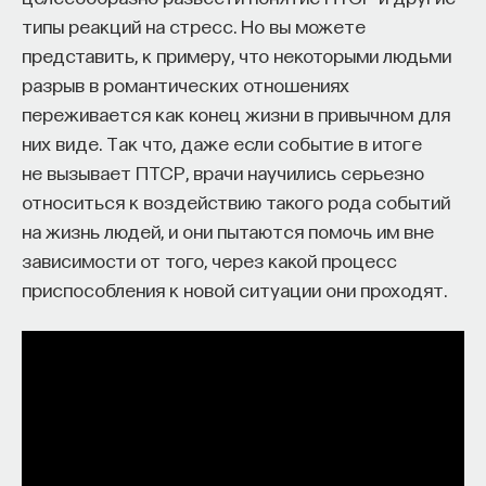
типы реакций на стресс. Но вы можете
представить, к примеру, что некоторыми людьми
разрыв в романтических отношениях
переживается как конец жизни в привычном для
них виде. Так что, даже если событие в итоге
не вызывает ПТСР, врачи научились серьезно
относиться к воздействию такого рода событий
на жизнь людей, и они пытаются помочь им вне
зависимости от того, через какой процесс
приспособления к новой ситуации они проходят.