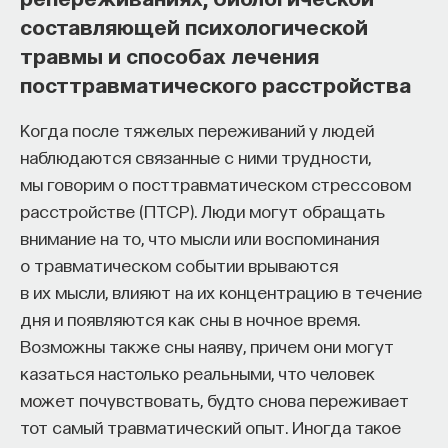
составляющей психологической
травмы и способах лечения
посттравматического расстройства
Когда после тяжелых переживаний у людей
наблюдаются связанные с ними трудности,
мы говорим о посттравматическом стрессовом
расстройстве (ПТСР). Люди могут обращать
внимание на то, что мысли или воспоминания
о травматическом событии врываются
в их мысли, влияют на их концентрацию в течение
дня и появляются как сны в ночное время.
Возможны также сны наяву, причем они могут
казаться настолько реальными, что человек
может почувствовать, будто снова переживает
тот самый травматический опыт. Иногда такое