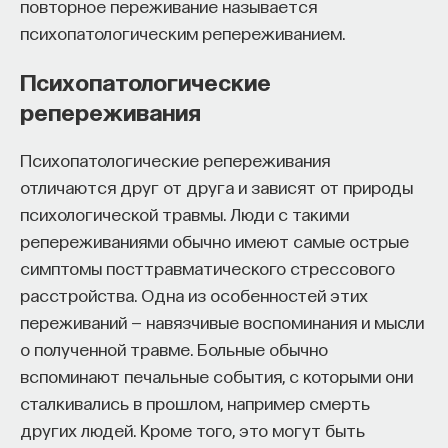
повторное переживание называется
психопатологическим репереживанием.
Психопатологические
репереживания
Психопатологические репереживания
отличаются друг от друга и зависят от природы
психологической травмы. Люди с такими
репереживаниями обычно имеют самые острые
симптомы посттравматического стрессового
расстройства. Одна из особенностей этих
переживаний — навязчивые воспоминания и мысли
о полученной травме. Больные обычно
вспоминают печальные события, с которыми они
сталкивались в прошлом, например смерть
других людей. Кроме того, это могут быть