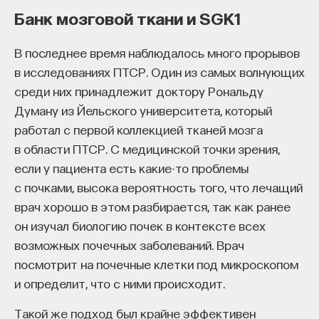
Банк мозговой ткани и SGK1
В последнее время наблюдалось много прорывов
в исследованиях ПТСР. Один из самых волнующих
среди них принадлежит доктору Рональду
Думану из Йельского университета, который
работал с первой коллекцией тканей мозга
в области ПТСР. С медицинской точки зрения,
если у пациента есть какие-то проблемы
с почками, высока вероятность того, что лечащий
врач хорошо в этом разбирается, так как ранее
он изучал биологию почек в контексте всех
возможных почечных заболеваний. Врач
посмотрит на почечные клетки под микроскопом
и определит, что с ними происходит.
Такой же подход был крайне эффективен