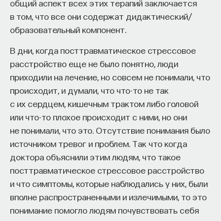
общий аспект всех этих терапий заключается
в том, что все они содержат дидактический/
образовательный компонент.
В дни, когда посттравматическое стрессовое
расстройство еще не было понятно, люди
приходили на лечение, но совсем не понимали, что
происходит, и думали, что что-то не так
с их сердцем, кишечным трактом либо головой
или что-то плохое происходит с ними, но они
не понимали, что это. Отсутствие понимания было
источником тревог и проблем. Так что когда
доктора объяснили этим людям, что такое
посттравматическое стрессовое расстройство
и что симптомы, которые наблюдались у них, были
вполне распространенными и излечимыми, то это
понимание помогло людям почувствовать себя