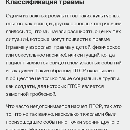
Классификация травмы
Одним из важных результатов таких культурных
опытов, как война, и других основных потрясений
явилось то, что мы начали расширять оценку тех
ситуаций, которые могут привести к травме
(травма у взрослых, травма у детей, физическое
или сексуальное насилие), или ситуаций, когда
пациент является свидетелем ужасных событий
и так далее. Такие образом, ПТСР охватывает
в обществе не только такие социальные группы,
как солдаты, для которых ПТСР является
заметной проблемой.
Что часто недопонимается насчет ПТСР, так это
то, что не так важно, насколько тяжелыми были
произошедшие события с точки зрения другого
человека. Несмотря на то, что существуют