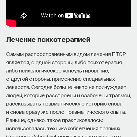
Лечение психотерапией
Самым распространенным видом лечения ПТСР
является, с одной стороны, либо психотерапия,
либо психологическое консультирование,
с другой стороны, применение специальных
лекарств. Сегодня больше никто не принуждает
людей, которые расстроены и озабочены травмой,
рассказывать травматическую историю снова
и снова сразу же после травматического опыта.
Раньше, однако, такое практиковалось:
использовалась техника «облегчения травмы»
(
traumatic debriefing
), поскольку считалось, что