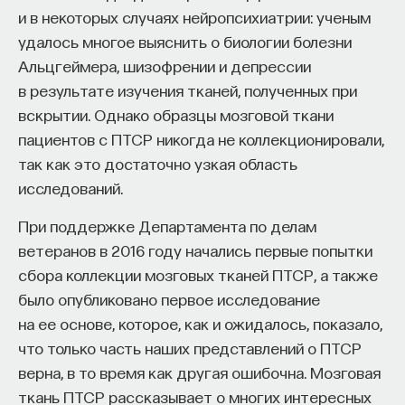
и в некоторых случаях нейропсихиатрии: ученым
удалось многое выяснить о биологии болезни
Альцгеймера, шизофрении и депрессии
в результате изучения тканей, полученных при
вскрытии. Однако образцы мозговой ткани
пациентов с ПТСР никогда не коллекционировали,
так как это достаточно узкая область
исследований.
При поддержке Департамента по делам
ветеранов в 2016 году начались первые попытки
сбора коллекции мозговых тканей ПТСР, а также
было опубликовано первое исследование
на ее основе, которое, как и ожидалось, показало,
что только часть наших представлений о ПТСР
верна, в то время как другая ошибочна. Мозговая
ткань ПТСР рассказывает о многих интересных