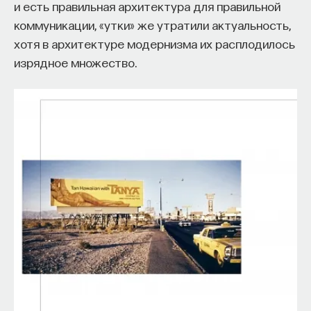
и есть правильная архитектура для правильной
коммуникации, «утки» же утратили актуальность,
хотя в архитектуре модернизма их расплодилось
изрядное множество.