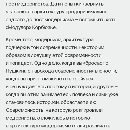
постмодернистов. Да и попытки «вернуть
человека» в архитектуру предпринимались
задолго до постмодернизма — вспомнить хоть
«Модулор» Корбюзье.
Кроме того, модернизм, архитектура
подчеркнутой современности, некоторым
образом в ловушку этой современности
и попадает. Одно дело, когда вы «бросаете
Пушкина с парохода современности» в юности,
когда вы при этом живете в «сейчас»
и не нуждаетесь поэтому в истории, а другое —
когда вы этим занимаетесь полвека и сами уже
становитесь историей, обрастаете ею.
Современность, на которую реагировали
модернисты, отложилась в историю —
в архитектуре модернизме стали различать