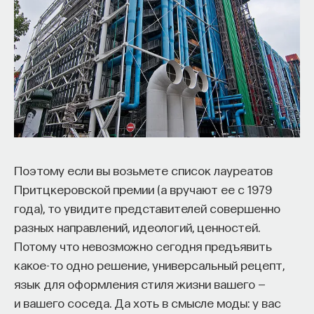
Поэтому если вы возьмете список лауреатов
Притцкеровской премии (а вручают ее с 1979
года), то увидите представителей совершенно
разных направлений, идеологий, ценностей.
Потому что невозможно сегодня предъявить
какое-то одно решение, универсальный рецепт,
язык для оформления стиля жизни вашего —
и вашего соседа. Да хоть в смысле моды: у вас