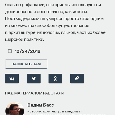
больше рефлексии, эти приемы используются
дозированно и сознательно, как жесты.
Постмодернизм не умер, он просто стал одним
из множества способов существования
в архитектуре, идеологий, языков, частью более
широкой практики.
10/24/2016
НАПИСАТЬ НАМ
НАД МАТЕРИАЛОМ РАБОТАЛИ
Вадим Басс
историк архитектуры, кандидат
искусствоведения, доцент факультета истории