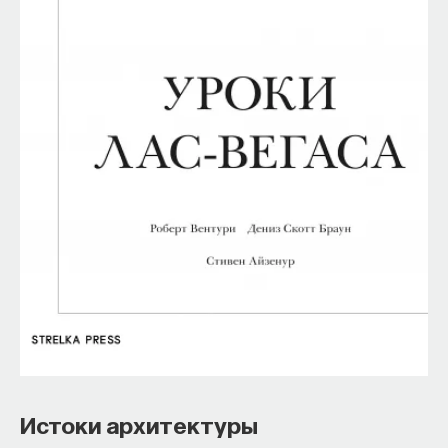
Истоки архитектуры