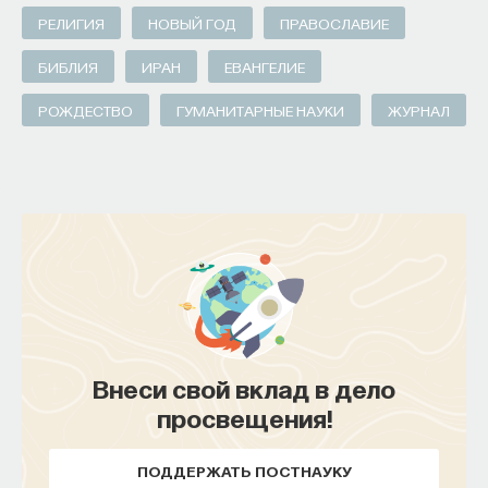
РЕЛИГИЯ
НОВЫЙ ГОД
ПРАВОСЛАВИЕ
БИБЛИЯ
ИРАН
ЕВАНГЕЛИЕ
РОЖДЕСТВО
ГУМАНИТАРНЫЕ НАУКИ
ЖУРНАЛ
Внеси свой вклад в дело
просвещения!
ПОДДЕРЖАТЬ ПОСТНАУКУ