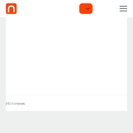
Источник: