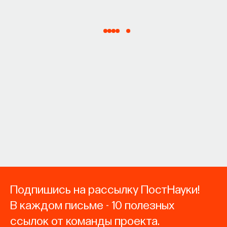
Подпишись на рассылку ПостНауки!
В каждом письме - 10 полезных
ссылок от команды проекта.