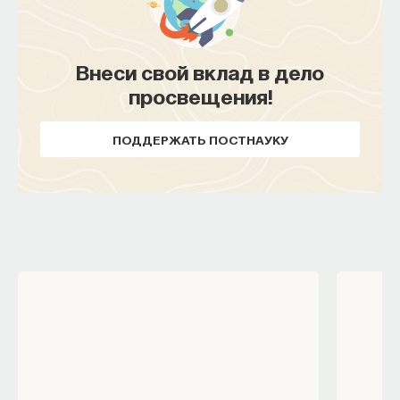
Внеси свой вклад в дело
просвещения!
ПОДДЕРЖАТЬ ПОСТНАУКУ