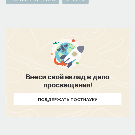
Внеси свой вклад в дело
просвещения!
ПОДДЕРЖАТЬ ПОСТНАУКУ