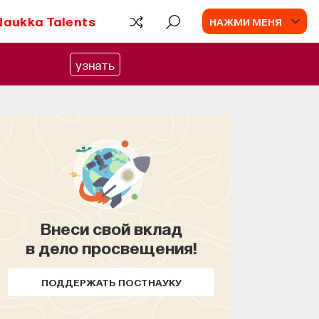
Naukka Talents
НАЖМИ МЕНЯ
узнать
Внеси свой вклад
в дело просвещения!
ПОДДЕРЖАТЬ ПОСТНАУКУ