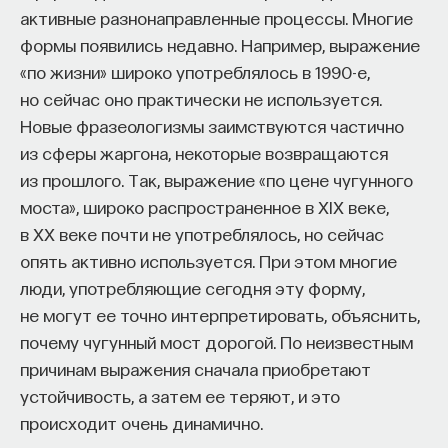
активные разнонаправленные процессы. Многие
формы появились недавно. Например, выражение
«по жизни» широко употреблялось в 1990-е,
но сейчас оно практически не используется.
Новые фразеологизмы заимствуются частично
из сферы жаргона, некоторые возвращаются
из прошлого. Так, выражение «по цене чугунного
моста», широко распространенное в XIX веке,
в ХХ веке почти не употреблялось, но сейчас
опять активно используется. При этом многие
люди, употребляющие сегодня эту форму,
не могут ее точно интерпретировать, объяснить,
почему чугунный мост дорогой. По неизвестным
причинам выражения сначала приобретают
устойчивость, а затем ее теряют, и это
происходит очень динамично.