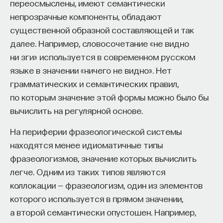
переосмыслены, имеют семантически
непрозрачные компоненты, обладают
существенной образной составляющей и так
далее. Например, словосочетание «не видно
ни зги» используется в современном русском
языке в значении «ничего не видно». Нет
грамматических и семантических правил,
по которым значение этой формы можно было бы
вычислить на регулярной основе.
На периферии фразеологической системы
находятся менее идиоматичные типы
фразеологизмов, значение которых вычислить
легче. Одним из таких типов являются
коллокации — фразеологизм, один из элементов
которого используется в прямом значении,
а второй семантически опустошен. Например,