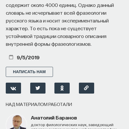
содержит около 4000 единиц. Однако данный
словарь не исчерпывает всей фразеологии
русского языка и носит экспериментальный
характер. То есть пока не существует
устойчивой традиции словарного описания
внутренней формы фразеологизмов.
9/5/2019
НАПИСАТЬ НАМ
НАД МАТЕРИАЛОМ РАБОТАЛИ
Анатолий Баранов
доктор филологических наук, заведующий
отделом экспериментальной лексикографии