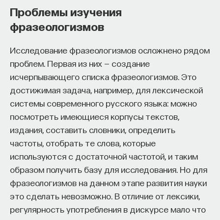
Проблемы изучения
фразеологизмов
Исследование фразеологизмов осложнено рядом
проблем. Первая из них — создание
исчерпывающего списка фразеологизмов. Это
достижимая задача, например, для лексической
системы современного русского языка: можно
посмотреть имеющиеся корпусы текстов,
издания, составить словники, определить
частоты, отобрать те слова, которые
используются с достаточной частотой, и таким
образом получить базу для исследования. Но для
фразеологизмов на данном этапе развития науки
это сделать невозможно. В отличие от лексики,
регулярность употребления в дискурсе мало что