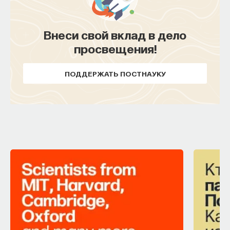
Внеси свой вклад в дело
просвещения!
ПОДДЕРЖАТЬ ПОСТНАУКУ