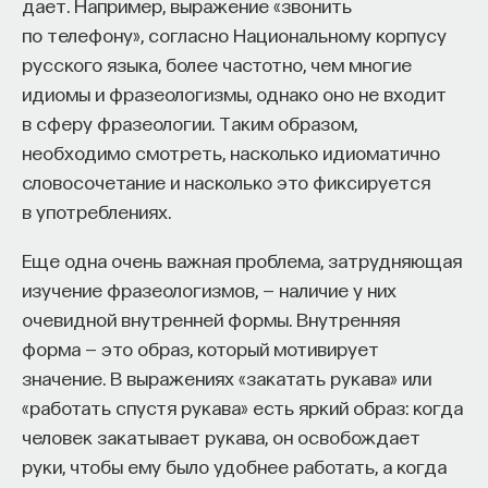
дает. Например, выражение «звонить
по телефону», согласно Национальному корпусу
русского языка, более частотно, чем многие
идиомы и фразеологизмы, однако оно не входит
в сферу фразеологии. Таким образом,
необходимо смотреть, насколько идиоматично
словосочетание и насколько это фиксируется
в употреблениях.
Еще одна очень важная проблема, затрудняющая
изучение фразеологизмов, — наличие у них
очевидной внутренней формы. Внутренняя
форма — это образ, который мотивирует
значение. В выражениях «закатать рукава» или
«работать спустя рукава» есть яркий образ: когда
человек закатывает рукава, он освобождает
руки, чтобы ему было удобнее работать, а когда