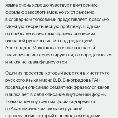
языка очень хорошо чувствует внутренние
формы фразеологизмов, но их отражение
в словарном толковании представляет довольно
сложную теоретическую проблему. В одном
из наиболее известных фразеологических
словарей русского языка под редакцией
Александра Молоткова эти важные части
значения не интерпретируются, не определяются
и никак не квалифицируются.
Один из проектов, который ведется в Институте
русского языка имени В. В. Виноградова РАН,
посвящен описанию семантики фразеологизмов
и включает в себя описание внутренней формы.
Толкование внутренних форм содержится
в «Академическом словаре русской
фразеологии», который в последнем издании