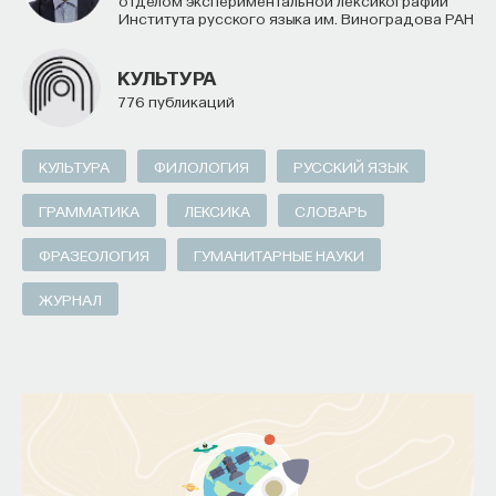
Института русского языка им. Виноградова РАН
КУЛЬТУРА
776 публикаций
КУЛЬТУРА
ФИЛОЛОГИЯ
РУССКИЙ ЯЗЫК
ГРАММАТИКА
ЛЕКСИКА
СЛОВАРЬ
ФРАЗЕОЛОГИЯ
ГУМАНИТАРНЫЕ НАУКИ
ЖУРНАЛ