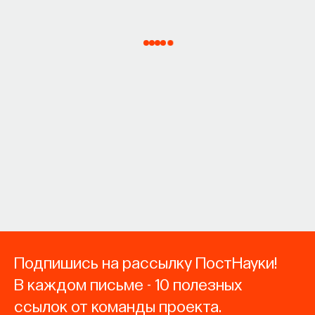
Подпишись на рассылку ПостНауки!
В каждом письме - 10 полезных
ссылок от команды проекта.