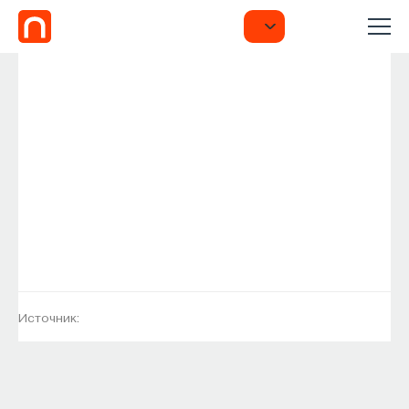
Источник: