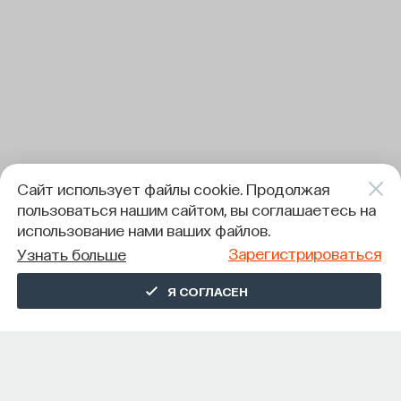
Сайт использует файлы cookie. Продолжая
пользоваться нашим сайтом, вы соглашаетесь на
использование нами ваших файлов.
Зарегистрироваться
Узнать больше
Я СОГЛАСЕН
СОДЕРЖАНИЕ ГИДА
О ГИДЕ
Будущее за безграничной энергией. Ее потребление