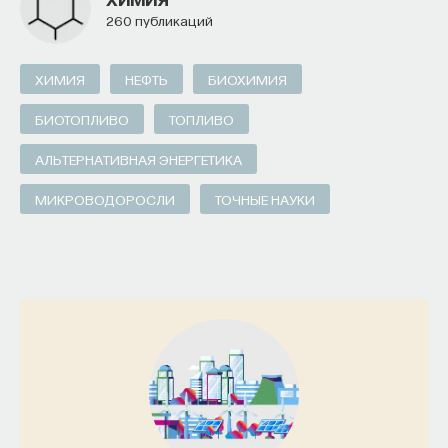
260 публикаций
ХИМИЯ
НЕФТЬ
БИОХИМИЯ
БИОТОПЛИВО
ТОПЛИВО
АЛЬТЕРНАТИВНАЯ ЭНЕРГЕТИКА
МИКРОВОДОРОСЛИ
ТОЧНЫЕ НАУКИ