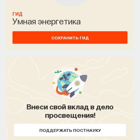
ГИД
Умная энергетика
СОХРАНИТЬ ГИД
Внеси свой вклад в дело
просвещения!
ПОДДЕРЖАТЬ ПОСТНАУКУ