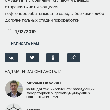
отправлять на имеющиеся
нефтеперерабатывающие заводы без каких-либо
дополнительных стадий переработки.
4/12/2019
НАПИСАТЬ НАМ
НАД МАТЕРИАЛОМ РАБОТАЛИ
Михаил Власкин
кандидат технических наук, заведующий
лабораторией энергоаккумулирующих
веществ ОИВТ РАН
ХИМИЯ