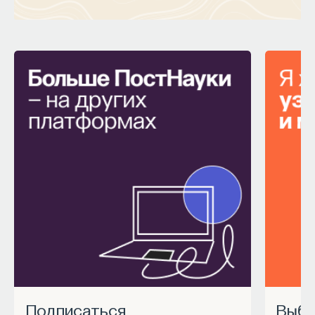
Подписаться
Выбрать курс Академии