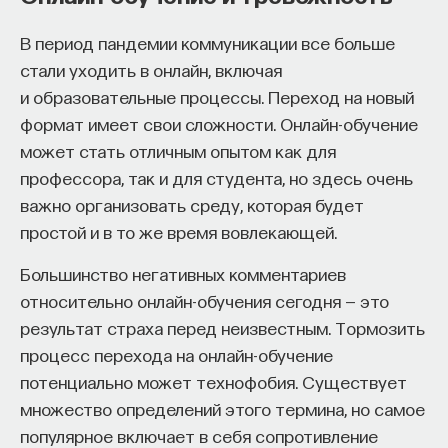
В период пандемии коммуникации все больше
стали уходить в онлайн, включая
и образовательные процессы. Переход на новый
формат имеет свои сложности. Онлайн-обучение
может стать отличным опытом как для
профессора, так и для студента, но здесь очень
важно организовать среду, которая будет
простой и в то же время вовлекающей.
Большинство негативных комментариев
относительно онлайн-обучения сегодня — это
результат страха перед неизвестным. Тормозить
процесс перехода на онлайн-обучение
потенциально может технофобия. Существует
множество определений этого термина, но самое
популярное включает в себя сопротивление