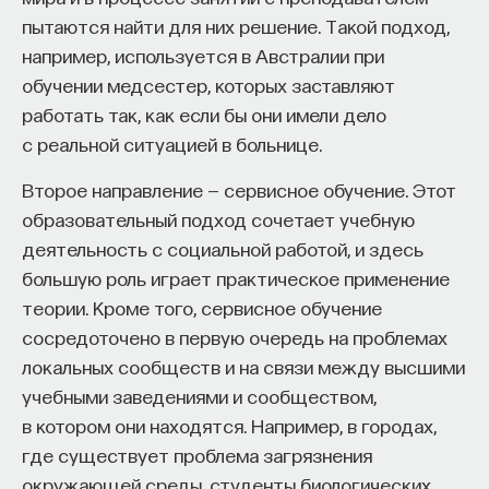
пытаются найти для них решение. Такой подход,
например, используется в Австралии при
обучении медсестер, которых заставляют
работать так, как если бы они имели дело
с реальной ситуацией в больнице.
Второе направление — сервисное обучение. Этот
образовательный подход сочетает учебную
деятельность с социальной работой, и здесь
большую роль играет практическое применение
теории. Кроме того, сервисное обучение
сосредоточено в первую очередь на проблемах
локальных сообществ и на связи между высшими
учебными заведениями и сообществом,
в котором они находятся. Например, в городах,
где существует проблема загрязнения
окружающей среды, студенты биологических