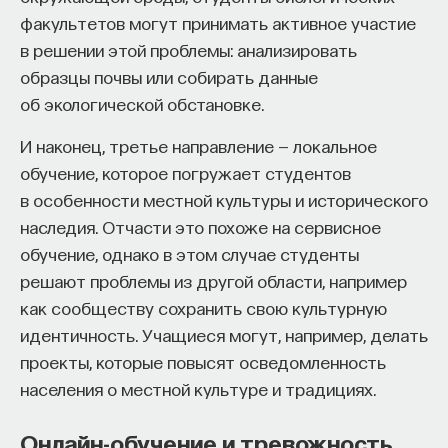
факультетов могут принимать активное участие
в решении этой проблемы: анализировать
образцы почвы или собирать данные
об экологической обстановке.
И наконец, третье направление — локальное
обучение, которое погружает студентов
в особенности местной культуры и исторического
наследия. Отчасти это похоже на сервисное
обучение, однако в этом случае студенты
решают проблемы из другой области, например
как сообществу сохранить свою культурную
идентичность. Учащиеся могут, например, делать
проекты, которые повысят осведомленность
населения о местной культуре и традициях.
Онлайн-обучение и тревожность