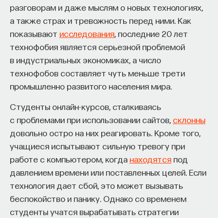
разговорам и даже мыслям о новых технологиях,
а также страх и тревожность перед ними. Как
показывают
исследования
, последние 20 лет
технофобия является серьезной проблемой
в индустриальных экономиках, а число
технофобов составляет чуть меньше трети
промышленно развитого населения мира.
Студенты онлайн-курсов, сталкиваясь
с проблемами при использовании сайтов,
склонны
довольно остро на них реагировать. Кроме того,
учащиеся испытывают сильную тревогу при
работе с компьютером, когда
находятся
под
давлением времени или поставленных целей. Если
технология дает сбой, это может вызывать
беспокойство и панику. Однако со временем
студенты учатся вырабатывать стратегии