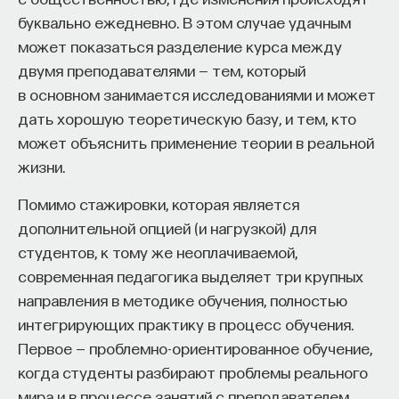
буквально ежедневно. В этом случае удачным
может показаться разделение курса между
двумя преподавателями — тем, который
в основном занимается исследованиями и может
дать хорошую теоретическую базу, и тем, кто
может объяснить применение теории в реальной
жизни.
Помимо стажировки, которая является
дополнительной опцией (и нагрузкой) для
студентов, к тому же неоплачиваемой,
современная педагогика выделяет три крупных
направления в методике обучения, полностью
интегрирующих практику в процесс обучения.
Первое — проблемно-ориентированное обучение,
когда студенты разбирают проблемы реального
мира и в процессе занятий с преподавателем