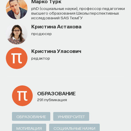
Марко Турк
PhD (социальные науки), профессор педагогики
высшего образования Школы перспективных
исследований SAS ТюмГУ
Кристина Астахова
Продюсер
Кристина Уласович
редактор
ОБРАЗОВАНИЕ
291 публикация
ОБРАЗОВАНИЕ
УНИВЕРСИТЕТ
МОТИВАЦИЯ
СОЦИАЛЬНЫЕ НАУКИ