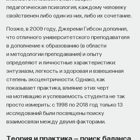
педагогическая психология, каждому человеку
свойственен либо один из них, либо их сочетание.
Позже, в 2009 году, Джереми Гибсон дополнил,
что отличного университетского преподавателя
в дополнение к образованию (в области
и методологии преподавания) и опыту
определяют и личностные характеристики:
энтузиазм, легкость и здоровая и взвешенная
степень эксцентричности. Однако, как
показывает практика, влияние этих черт
на мотивацию и успеваемость студента не так
просто измерить: с 1998 по 2018 год только 13
исследований были посвящены поиску
взаимосвязи между двумя факторами.
Теория и практика — поиск баланса