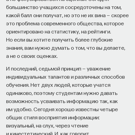
большинство учащихся сосредоточены на том,
какой балл они получат, но это не их вина — скорее
это проблема современного общества, которое
ориентировано на статистику, на рейтинги.
Но если вы хотите получить более глубокие
знания, вам нужно думать о том, что вы делаете,
а не о своих оценках.
И последний, седьмой принцип — уважение
индивидуальных талантов и различных способов
обучения. Нет двух людей, которые учатся
одинаково, поэтому студентам нужно давать
возможность усваивать информацию так, как
им удобно. Сегодня хорошо известны четыре
общих стиля восприятия информации:
визуальный, на слух, через чтение
и кинестетический. И, как говорит