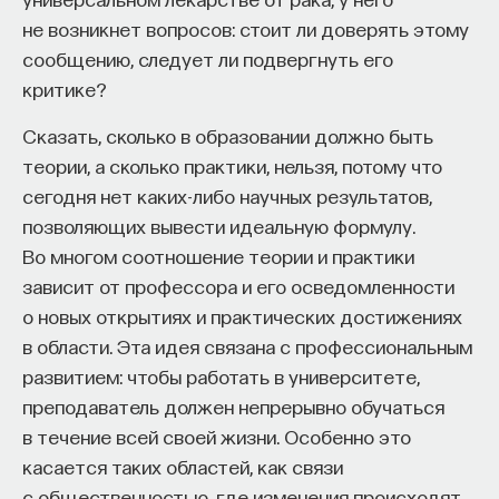
не возникнет вопросов: стоит ли доверять этому
сообщению, следует ли подвергнуть его
критике?
Сказать, сколько в образовании должно быть
теории, а сколько практики, нельзя, потому что
сегодня нет каких-либо научных результатов,
позволяющих вывести идеальную формулу.
Во многом соотношение теории и практики
зависит от профессора и его осведомленности
о новых открытиях и практических достижениях
в области. Эта идея связана с профессиональным
развитием: чтобы работать в университете,
преподаватель должен непрерывно обучаться
в течение всей своей жизни. Особенно это
касается таких областей, как связи
с общественностью, где изменения происходят