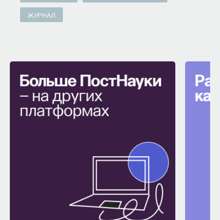
ЖУРНАЛ