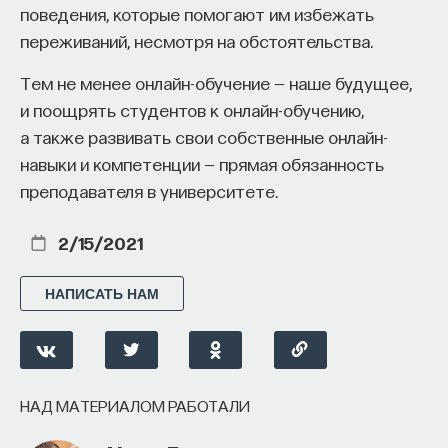
поведения, которые помогают им избежать
переживаний, несмотря на обстоятельства.
Тем не менее онлайн-обучение — наше будущее,
и поощрять студентов к онлайн-обучению,
а также развивать свои собственные онлайн-
навыки и компетенции — прямая обязанность
преподавателя в университете.
2/15/2021
НАПИСАТЬ НАМ
НАД МАТЕРИАЛОМ РАБОТАЛИ