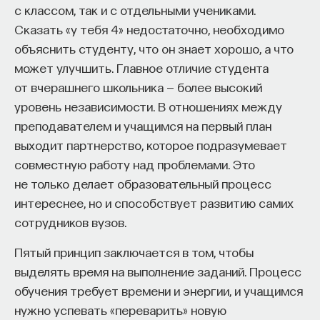
с классом, так и с отдельными учениками.
Сказать «у тебя 4» недостаточно, необходимо
объяснить студенту, что он знает хорошо, а что
может улучшить. Главное отличие студента
от вчерашнего школьника — более высокий
уровень независимости. В отношениях между
преподавателем и учащимся на первый план
выходит партнерство, которое подразумевает
совместную работу над проблемами. Это
не только делает образовательный процесс
интереснее, но и способствует развитию самих
сотрудников вузов.
Пятый принцип заключается в том, чтобы
выделять время на выполнение заданий. Процесс
обучения требует времени и энергии, и учащимся
нужно успевать «переварить» новую