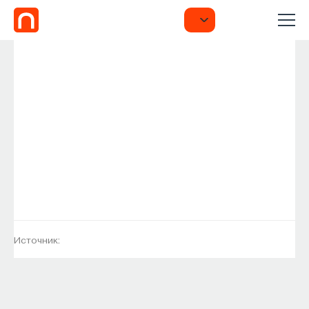
Источник: