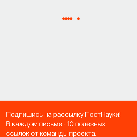
Подпишись на рассылку ПостНауки!
В каждом письме - 10 полезных
ссылок от команды проекта.