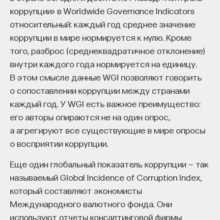
коррупции» в Worldwide Governance Indicators
относительный: каждый год среднее значение
коррупции в мире нормируется к нулю. Кроме
того, разброс (среднеквадратичное отклонение)
внутри каждого года нормируется на единицу.
В этом смысле данные WGI позволяют говорить
о сопоставлении коррупции между странами
каждый год. У WGI есть важное преимущество:
его авторы опираются не на один опрос,
а агрегируют все существующие в мире опросы
о восприятии коррупции.
Еще один глобальный показатель коррупции — так
называемый Global Incidence of Corruption Index,
который составляют экономисты
Международного валютного фонда. Они
используют отчеты консалтинговой фирмы