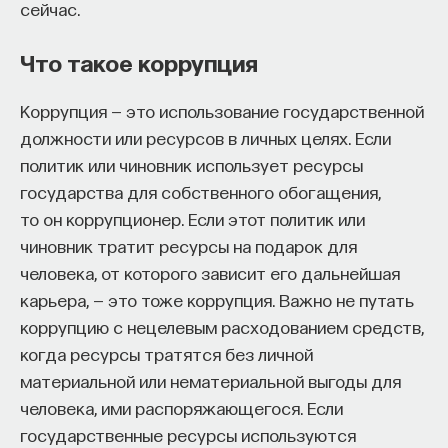
сейчас.
Что такое коррупция
Коррупция — это использование государственной
должности или ресурсов в личных целях. Если
политик или чиновник использует ресурсы
государства для собственного обогащения,
то он коррупционер. Если этот политик или
чиновник тратит ресурсы на подарок для
человека, от которого зависит его дальнейшая
карьера, — это тоже коррупция. Важно не путать
коррупцию с нецелевым расходованием средств,
когда ресурсы тратятся без личной
материальной или нематериальной выгоды для
человека, ими распоряжающегося. Если
государственные ресурсы используются