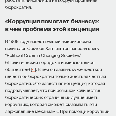
бюрократия.
«Коррупция помогает бизнесу»:
в чем проблема этой концепции
В 1968 году известнейший американский
политолог Сэмюэл Хантингтон написал книгу
“Political Order in Changing Societies”
(«Политический порядок в изменяющемся
обществе») [
4
]. В ней он заявил: хуже жесткой
нечестной бюрократии только жесткая честная
бюрократия. Это известная концепция, которая
подразумевает, что при большом количестве
бюрократических ограничений лучше иметь
коррупцию, которая сможет смазывать эти
заржавевшие механизмы. При помощи коррупции