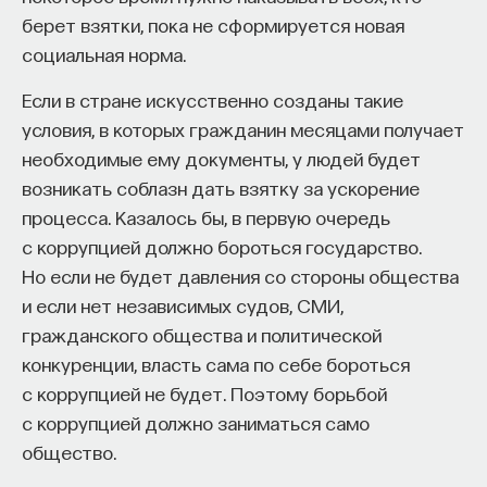
берет взятки, пока не сформируется новая
социальная норма.
Если в стране искусственно созданы такие
условия, в которых гражданин месяцами получает
необходимые ему документы, у людей будет
возникать соблазн дать взятку за ускорение
процесса. Казалось бы, в первую очередь
с коррупцией должно бороться государство.
Но если не будет давления со стороны общества
и если нет независимых судов, СМИ,
гражданского общества и политической
конкуренции, власть сама по себе бороться
с коррупцией не будет. Поэтому борьбой
с коррупцией должно заниматься само
общество.