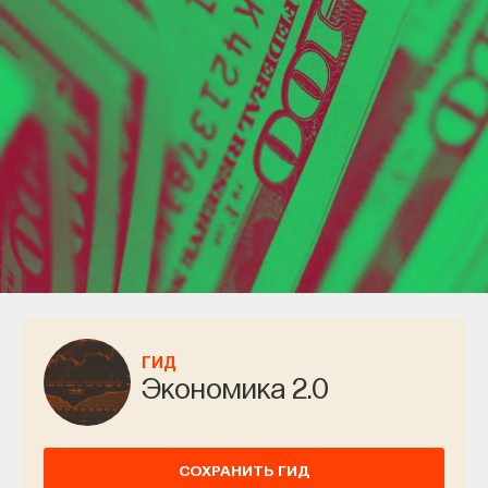
ГИД
Экономика 2.0
СОХРАНИТЬ ГИД