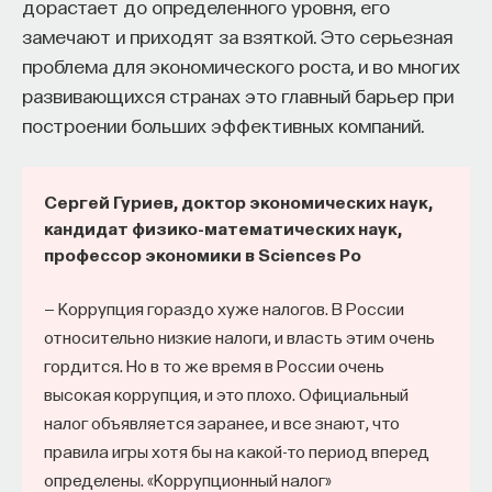
дорастает до определенного уровня, его
замечают и приходят за взяткой. Это серьезная
проблема для экономического роста, и во многих
развивающихся странах это главный барьер при
построении больших эффективных компаний.
Сергей Гуриев, доктор экономических наук,
кандидат физико-математических наук,
профессор экономики в Sciences Po
— Коррупция гораздо хуже налогов. В России
относительно низкие налоги, и власть этим очень
гордится. Но в то же время в России очень
высокая коррупция, и это плохо. Официальный
налог объявляется заранее, и все знают, что
правила игры хотя бы на какой-то период вперед
определены. «Коррупционный налог»