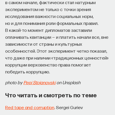
в самом начале, фактически стал натурным
экспериментом не только с точки зрения
исследования важности социальных норм,
но и для понимания роли формальных правил.
В какой-то момент дипломатов заставили
оплачивать квитанции — и платить начали все, вне
зависимости от страны и культурных
особенностей. Этот эксперимент четко показал,
что даже при наличии «традиционных ценностей»
коррупции верховенство права помогает
победить коррупцию.
photo by
Pepi Stojanovski
on Unsplash
Что читать и смотреть по теме
Red tape and corruption
. Sergei Guriev