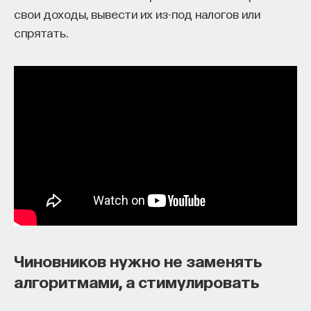
свои доходы, вывести их из-под налогов или
спрятать.
Чиновников нужно не заменять
алгоритмами, а стимулировать