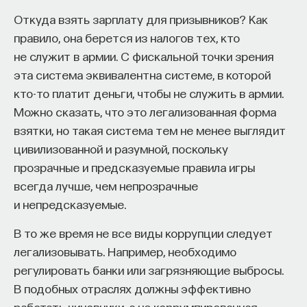
Откуда взять зарплату для призывников? Как
правило, она берется из налогов тех, кто
не служит в армии. С фискальной точки зрения
эта система эквивалентна системе, в которой
кто-то платит деньги, чтобы не служить в армии.
Можно сказать, что это легализованная форма
взятки, но такая система тем не менее выглядит
цивилизованной и разумной, поскольку
прозрачные и предсказуемые правила игры
всегда лучше, чем непрозрачные
и непредсказуемые.
В то же время не все виды коррупции следует
легализовывать. Например, необходимо
регулировать банки или загрязняющие выбросы.
В подобных отраслях должны эффективно
работать чиновники, а не коррумпированная