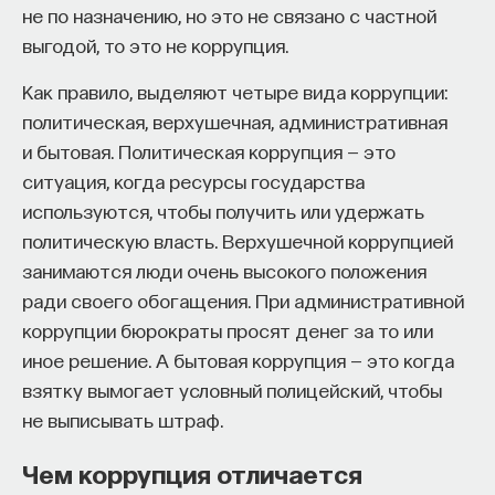
не по назначению, но это не связано с частной
выгодой, то это не коррупция.
Как правило, выделяют четыре вида коррупции:
политическая, верхушечная, административная
и бытовая. Политическая коррупция — это
ситуация, когда ресурсы государства
используются, чтобы получить или удержать
политическую власть. Верхушечной коррупцией
занимаются люди очень высокого положения
ради своего обогащения. При административной
коррупции бюрократы просят денег за то или
иное решение. А бытовая коррупция — это когда
взятку вымогает условный полицейский, чтобы
не выписывать штраф.
Чем коррупция отличается