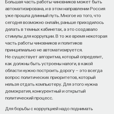
Большая часть работы чиновников может быть
автоматизирована, и в этом направлении Россия
уже прошла длинный путь. Многое из того, что
сегодня возможно онлайн, раньше приходилось
делать в темных кабинетах, а это создавало
стимулы для коррупции. В то же время некоторая
часть работы чиновников и политиков
принципиально не автоматизируется.
Не существует алгоритма, который определит,
как должны быть устроены налоги, в какой
области нужно построить дорогу — это всегда
вопрос политических приоритетов, который
нельзя отдать компьютеру. Для этого нужна
демократия, конкурентный и открытый
политический процесс.
Для борьбы с коррупцией надо поднимать