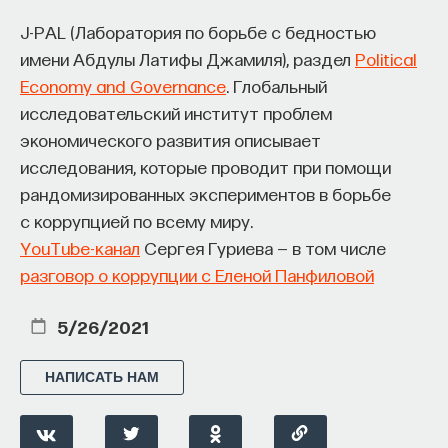
J-PAL (Лаборатория по борьбе с бедностью
имени Абдулы Латифы Джамиля), раздел
Political
Economy and Governance
. Глобальный
исследовательский институт проблем
экономического развития описывает
исследования, которые проводит при помощи
рандомизированных экспериментов в борьбе
с коррупцией по всему миру.
YouTube-канал
Сергея Гуриева — в том числе
разговор о коррупции с Еленой Панфиловой
5/26/2021
НАПИСАТЬ НАМ