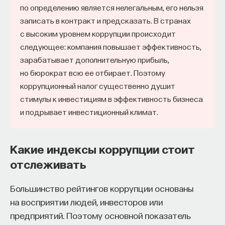
по определению является нелегальным, его нельзя
записать в контракт и предсказать. В странах
с высоким уровнем коррупции происходит
следующее: компания повышает эффективность,
зарабатывает дополнительную прибыль,
но бюрократ всю ее отбирает. Поэтому
коррупционный налог существенно душит
стимулы к инвестициям в эффективность бизнеса
и подрывает инвестиционный климат.
Какие индексы коррупции стоит
отслеживать
Большинство рейтингов коррупции основаны
на восприятии людей, инвесторов или
предприятий. Поэтому основной показатель