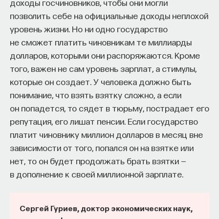
доходы госчиновников, чтобы они могли
позволить себе на официальные доходы неплохой
уровень жизни. Но ни одно государство
не сможет платить чиновникам те миллиарды
долларов, которыми они распоряжаются. Кроме
того, важен не сам уровень зарплат, а стимулы,
которые он создает. У человека должно быть
понимание, что взять взятку сложно, а если
он попадется, то сядет в тюрьму, пострадает его
репутация, его лишат пенсии. Если государство
платит чиновнику миллион долларов в месяц вне
зависимости от того, попался он на взятке или
нет, то он будет продолжать брать взятки —
в дополнение к своей миллионной зарплате.
Сергей Гуриев, доктор экономических наук,