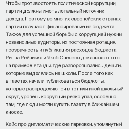
Чтобы противостоять политической коррупции,
партии должны иметь легальный источник
дохода. Поэтому во многих европейских странах
партии получают финансирование из бюджета.
Также для успешной борьбы с коррупцией нужны
независимые аудиторы, их постоянная ротация,
прозрачность и публикация расходов бюджета.
Ритва Рейникка и Якоб Свенсон доказывают это
на примере Уганды, где разворовывались деньги,
которые выделялись на школы. После того как
в газетах начали публиковаться бюджеты,
которые распределяются в тот или иной школьный
округ, уровень коррупции резко упал, особенно
там, где люди могли купить газету в ближайшем
киоске.
Кейс про дипломатические парковки, упомянутый