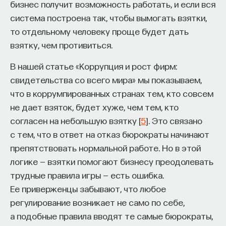
бизнес получит возможность работать, и если вся
система построена так, чтобы вымогать взятки,
то отдельному человеку проще будет дать
взятку, чем противиться.
В нашей статье «Коррупция и рост фирм:
свидетельства со всего мира» мы показываем,
что в коррумпированных странах тем, кто совсем
не дает взяток, будет хуже, чем тем, кто
согласен на небольшую взятку [
5
]. Это связано
с тем, что в ответ на отказ бюрократы начинают
препятствовать нормальной работе. Но в этой
логике — взятки помогают бизнесу преодолевать
трудные правила игры — есть ошибка.
Ее приверженцы забывают, что любое
регулирование возникает не само по себе,
а подобные правила вводят те самые бюрократы,