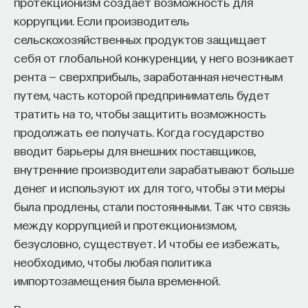
протекционизм создает возможность для
коррупции. Если производитель
сельскохозяйственных продуктов защищает
себя от глобальной конкуренции, у него возникает
рента — сверхприбыль, заработанная нечестным
путем, часть которой предприниматель будет
тратить на то, чтобы защитить возможность
продолжать ее получать. Когда государство
вводит барьеры для внешних поставщиков,
внутренние производители зарабатывают больше
денег и используют их для того, чтобы эти меры
была продлены, стали постоянными. Так что связь
между коррупцией и протекционизмом,
безусловно, существует. И чтобы ее избежать,
необходимо, чтобы любая политика
импортозамещения была временной.