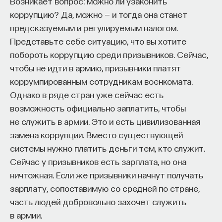
Возникает вопрос: можно ли узаконить
коррупцию? Да, можно — и тогда она станет
предсказуемым и регулируемым налогом.
Представьте себе ситуацию, что вы хотите
побороть коррупцию среди призывников. Сейчас,
чтобы не идти в армию, призывники платят
коррумпированным сотрудникам военкомата.
Однако в ряде стран уже сейчас есть
возможность официально заплатить, чтобы
не служить в армии. Это и есть цивилизованная
замена коррупции. Вместо существующей
системы нужно платить деньги тем, кто служит.
Сейчас у призывников есть зарплата, но она
ничтожная. Если же призывники начнут получать
зарплату, сопоставимую со средней по стране,
часть людей добровольно захочет служить
в армии.