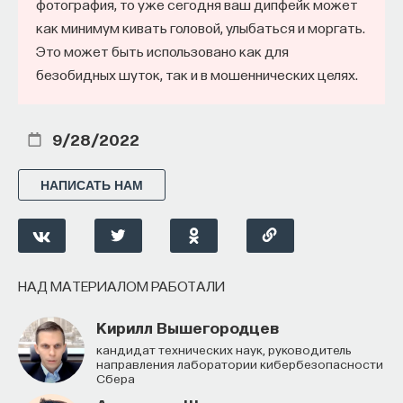
фотография, то уже сегодня ваш дипфейк может
как минимум кивать головой, улыбаться и моргать.
Это может быть использовано как для
безобидных шуток, так и в мошеннических целях.
9/28/2022
НАПИСАТЬ НАМ
НАД МАТЕРИАЛОМ РАБОТАЛИ
Кирилл Вышегородцев
кандидат технических наук, руководитель
направления лаборатории кибербезопасности
Сбера