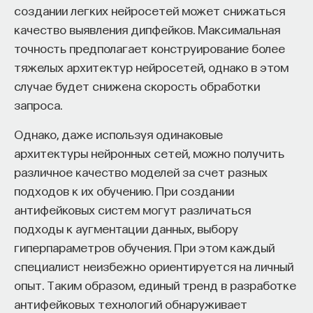
создании легких нейросетей может снижаться
качество выявления дипфейков. Максимальная
точность предполагает конструирование более
тяжелых архитектур нейросетей, однако в этом
случае будет снижена скорость обработки
запроса.
Однако, даже используя одинаковые
архитектуры нейронных сетей, можно получить
различное качество моделей за счет разных
подходов к их обучению. При создании
антифейковых систем могут различаться
подходы к аугментации данных, выбору
гиперпараметров обучения. При этом каждый
специалист неизбежно ориентируется на личный
опыт. Таким образом, единый тренд в разработке
антифейковых технологий обнаруживает