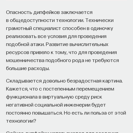
Опасность дипфейков заключается
в общедоступности технологии. Технически
грамотный специалист способен в одиночку
реализовать все условия для проведения
подобной атаки. Развитие вычислительных
ресурсов привело к тому, что для проведения
мошенничества подобного рода не требуются
большие расходы.
Складывается довольно безрадостная картина.
Кажется, что с постепенным перемещением
функционала в виртуальную среду риск
негативной социальной инженерии будет
постоянно повышаться. Но есть ли польза от этой
технологии?
Сейчас дипфейки используются для создания