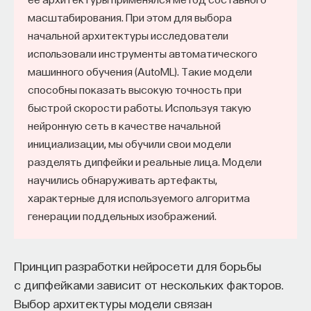
масштабирования. При этом для выбора
начальной архитектуры исследователи
использовали инструменты автоматического
машинного обучения (AutoML). Такие модели
способны показать высокую точность при
быстрой скорости работы. Используя такую
нейронную сеть в качестве начальной
инициализации, мы обучили свои модели
разделять дипфейки и реальные лица. Модели
научились обнаруживать артефакты,
характерные для используемого алгоритма
генерации поддельных изображений.
Принцип разработки нейросети для борьбы
с дипфейками зависит от нескольких факторов.
Выбор архитектуры модели связан