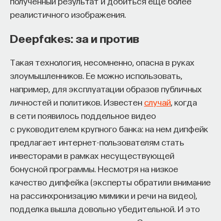
полученный результат и добиться еще более
реалистичного изображения.
ПОДДЕРЖАТЬ ПОСТНАУКУ
Deepfakes: за и против
Такая технология, несомненно, опасна в руках
злоумышленников. Ее можно использовать,
например, для эксплуатации образов публичных
личностей и политиков. Известен
случай
, когда
в сети появилось поддельное видео
с руководителем крупного банка: на нем дипфейк
предлагает интернет-пользователям стать
инвесторами в рамках несуществующей
бонусной программы. Несмотря на низкое
качество дипфейка (эксперты обратили внимание
на рассинхронизацию мимики и речи на видео),
подделка вышла довольно убедительной. И это