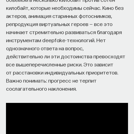
килобайт, которые необходимы сейчас. Кино без
актеров, анимация старинных фотоснимков,
репродукция виртуальных героев — все это
начинает стремительно развиваться благодаря
инструментам deepfake-технологий. Нет
однозначного ответа на вопрос,
действительно ли эти достоинства превосходят
все вышеперечисленные риски. Это зависит
от расстановки индивидуальных приоритетов.
Важно понимать: прогресс не терпит
сослагательного наклонения.