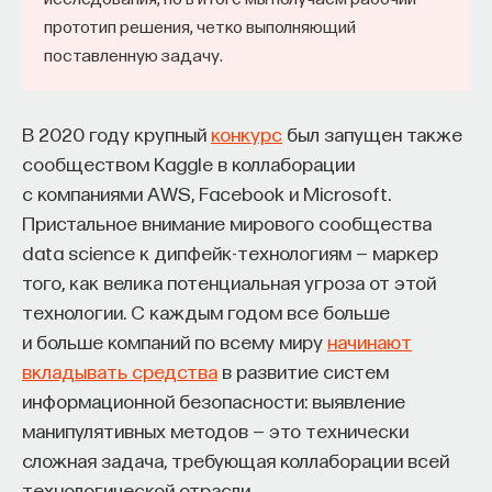
прототип решения, четко выполняющий
поставленную задачу.
В 2020 году крупный
конкурс
был запущен также
сообществом Kaggle в коллаборации
с компаниями AWS, Facebook и Microsoft.
Пристальное внимание мирового сообщества
data science к дипфейк-технологиям — маркер
того, как велика потенциальная угроза от этой
технологии. С каждым годом все больше
и больше компаний по всему миру
начинают
вкладывать средства
в развитие систем
информационной безопасности: выявление
манипулятивных методов — это технически
сложная задача, требующая коллаборации всей
технологической отрасли.