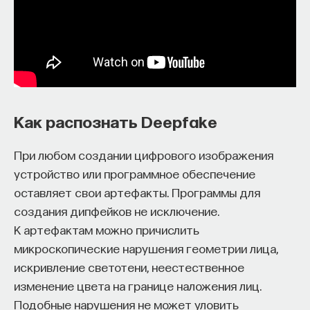
Как распознать Deepfake
При любом создании цифрового изображения
устройство или программное обеспечение
оставляет свои артефакты. Программы для
создания дипфейков не исключение.
К артефактам можно причислить
микроскопические нарушения геометрии лица,
искривление светотени, неестественное
изменение цвета на границе наложения лиц.
Подобные нарушения не может уловить