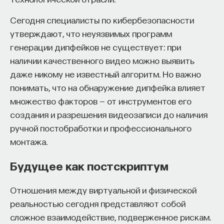
Сегодня специалисты по кибербезопасности
утверждают, что неуязвимых программ
генерации дипфейков не существует: при
наличии качественного видео можно выявить
даже никому не известный алгоритм. Но важно
понимать, что на обнаружение дипфейка влияет
множество факторов — от инструментов его
создания и разрешения видеозаписи до наличия
ручной постобработки и профессионального
монтажа.
Будущее как постскриптум
Отношения между виртуальной и физической
реальностью сегодня представляют собой
сложное взаимодействие, подверженное рискам.