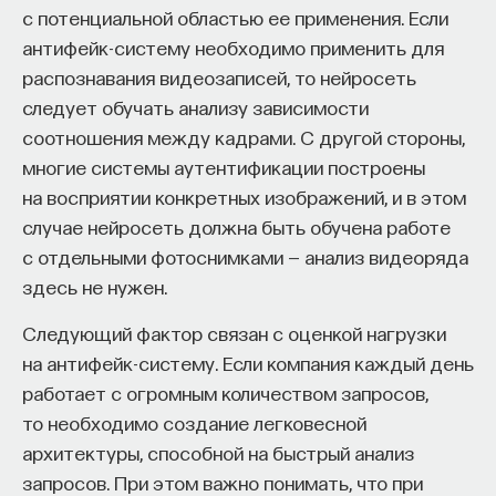
с потенциальной областью ее применения. Если
антифейк-систему необходимо применить для
распознавания видеозаписей, то нейросеть
следует обучать анализу зависимости
соотношения между кадрами. С другой стороны,
многие системы аутентификации построены
на восприятии конкретных изображений, и в этом
случае нейросеть должна быть обучена работе
с отдельными фотоснимками — анализ видеоряда
здесь не нужен.
Следующий фактор связан с оценкой нагрузки
на антифейк-систему. Если компания каждый день
работает с огромным количеством запросов,
то необходимо создание легковесной
архитектуры, способной на быстрый анализ
запросов. При этом важно понимать, что при