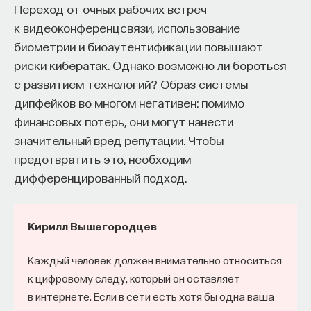
Переход от очных рабочих встреч
к видеоконференцсвязи, использование
биометрии и биоаутентификации повышают
риски кибератак. Однако возможно ли бороться
с развитием технологий? Образ системы
дипфейков во многом негативен: помимо
финансовых потерь, они могут нанести
значительный вред репутации. Чтобы
предотвратить это, необходим
дифференцированный подход.
Кирилл Вышегородцев
Каждый человек должен внимательно относиться
к цифровому следу, который он оставляет
в интернете. Если в сети есть хотя бы одна ваша