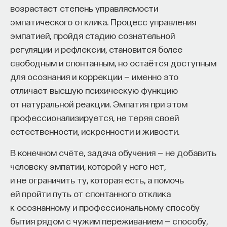
возрастает степень управляемости
эмпатического отклика. Процесс управления
эмпатией, пройдя стадию сознательной
регуляции и рефлексии, становится более
свободным и спонтанным, но остаётся доступным
для осознания и коррекции — именно это
отличает высшую психическую функцию
от натуральной реакции. Эмпатия при этом
профессионализируется, не теряя своей
естественности, искренности и живости.
В конечном счёте, задача обучения — не добавить
человеку эмпатии, которой у него нет,
и не ограничить ту, которая есть, а помочь
ей пройти путь от спонтанного отклика
к осознанному и профессиональному способу
бытия рядом с чужим переживанием — способу,