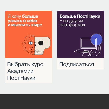
Выбрать курс
Подписаться
Академии
ПостНауки