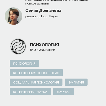
психотерапия»
Сения Долгачева
редактор ПостНауки
ПСИХОЛОГИЯ
549 публикаций
ПСИХОЛОГИЯ
КОГНИТИВНАЯ ПСИХОЛОГИЯ
СОЦИАЛЬНАЯ ПСИХОЛОГИЯ
ЭМПАТИЯ
КОГНИТИВНЫЕ НАУКИ
ЖУРНАЛ