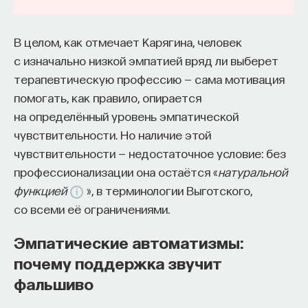
В целом, как отмечает Карягина, человек
с изначально низкой эмпатией вряд ли выберет
терапевтическую профессию — сама мотивация
помогать, как правило, опирается
на определённый уровень эмпатической
чувствительности. Но наличие этой
чувствительности — недостаточное условие: без
профессионализации она остаётся «
натуральной
функцией
», в терминологии Выготского,
со всеми её ограничениями.
Эмпатические автоматизмы:
почему поддержка звучит
фальшиво