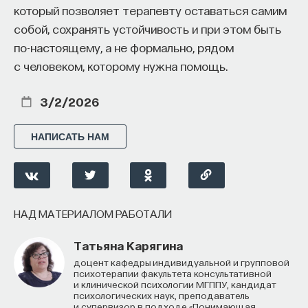
который позволяет терапевту оставаться самим
собой, сохранять устойчивость и при этом быть
по-настоящему, а не формально, рядом
с человеком, которому нужна помощь.
3/2/2026
НАПИСАТЬ НАМ
НАД МАТЕРИАЛОМ РАБОТАЛИ
Татьяна Карягина
доцент кафедры индивидуальной и групповой
психотерапии факультета консультативной
и клинической психологии МГППУ, кандидат
психологических наук, преподаватель
и супервизор в подходе «Понимающая