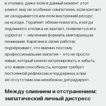
в отклике, даже если в данный момент этот
клиент ему не особенно симпатичен, если контакт
не складывается или если внутренний ресурс
на исходе. Терапевт обязан помогать, и когда
подлинного отклика не хватает, появляется его
суррогат — заученная формула, имитирующая
понимание. Карягина в своих работах
подчёркивает, что именно поэтому
профессиональная эмпатия — это не просто
навык, который можно натренировать и забыть:
это живая способность, которая требует
постоянной рефлексии и поддержки, а при
её отсутствии она неизбежно деградирует.
Между слиянием и отстранением:
эмпатический личный дистресс