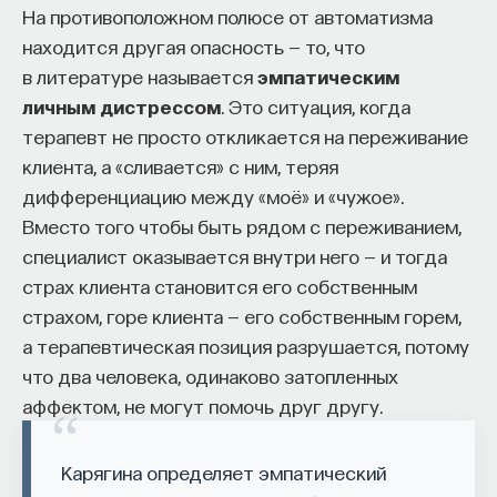
На противоположном полюсе от автоматизма
находится другая опасность — то, что
в литературе называется
эмпатическим
личным дистрессом
. Это ситуация, когда
терапевт не просто откликается на переживание
клиента, а «сливается» с ним, теряя
дифференциацию между «моё» и «чужое».
Вместо того чтобы быть рядом с переживанием,
специалист оказывается внутри него — и тогда
страх клиента становится его собственным
страхом, горе клиента — его собственным горем,
а терапевтическая позиция разрушается, потому
что два человека, одинаково затопленных
аффектом, не могут помочь друг другу.
Карягина определяет эмпатический