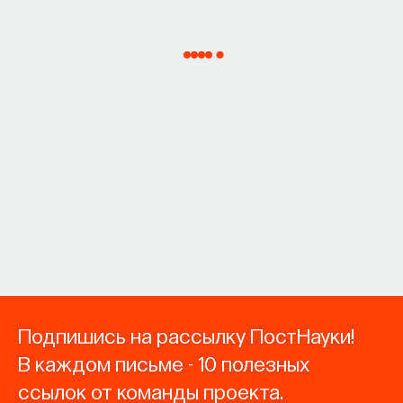
Подпишись на рассылку ПостНауки!
В каждом письме - 10 полезных
ссылок от команды проекта.