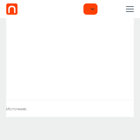
Источник: