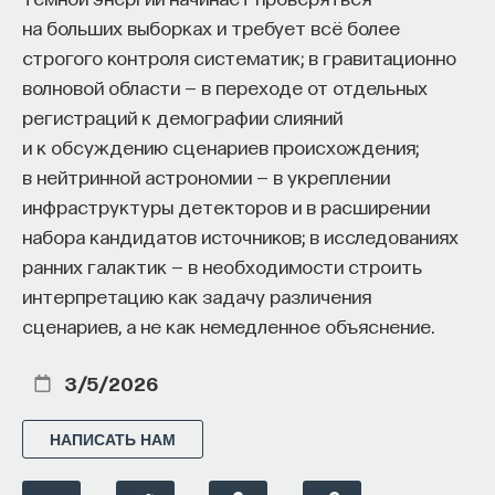
на больших выборках и требует всё более
строгого контроля систематик; в гравитационно
волновой области — в переходе от отдельных
регистраций к демографии слияний
и к обсуждению сценариев происхождения;
в нейтринной астрономии — в укреплении
инфраструктуры детекторов и в расширении
набора кандидатов источников; в исследованиях
ранних галактик — в необходимости строить
интерпретацию как задачу различения
сценариев, а не как немедленное объяснение.
3/5/2026
НАПИСАТЬ НАМ