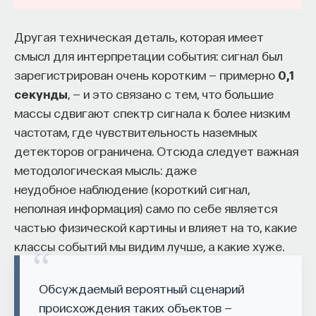
Другая техническая деталь, которая имеет
смысл для интерпретации события: сигнал был
зарегистрирован очень коротким — примерно
0,1
секунды
, — и это связано с тем, что большие
массы сдвигают спектр сигнала к более низким
частотам, где чувствительность наземных
детекторов ограничена. Отсюда следует важная
методологическая мысль: даже
неудобное наблюдение (короткий сигнал,
неполная информация) само по себе является
частью физической картины и влияет на то, какие
классы событий мы видим лучше, а какие хуже.
Обсуждаемый вероятный сценарий
происхождения таких объектов —