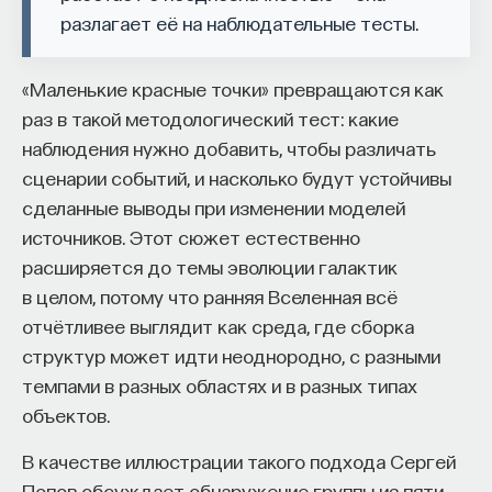
разлагает её на наблюдательные тесты.
«Маленькие красные точки» превращаются как
раз в такой методологический тест: какие
наблюдения нужно добавить, чтобы различать
сценарии событий, и насколько будут устойчивы
сделанные выводы при изменении моделей
источников. Этот сюжет естественно
расширяется до темы эволюции галактик
в целом, потому что ранняя Вселенная всё
отчётливее выглядит как среда, где сборка
структур может идти неоднородно, с разными
темпами в разных областях и в разных типах
объектов.
В качестве иллюстрации такого подхода Сергей
Попов обсуждает обнаружение группы из пяти