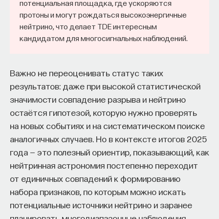
потенциальная площадка, где ускоряются
протоны и могут рождаться высокоэнергичные
нейтрино, что делает TDE интересным
кандидатом для многосигнальных наблюдений.
Важно не переоценивать статус таких
результатов: даже при высокой статистической
значимости совпадение разрыва и нейтрино
остаётся гипотезой, которую нужно проверять
на новых событиях и на систематическом поиске
аналогичных случаев. Но в контексте итогов 2025
года — это полезный ориентир, показывающий, как
нейтринная астрономия постепенно переходит
от единичных совпадений к формированию
набора признаков, по которым можно искать
потенциальные источники нейтрино и заранее
планировать многодиапазонные наблюдения.