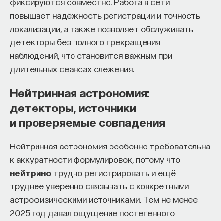
фиксируются совместно. Работа в сети
повышает надёжность регистрации и точность
локализации, а также позволяет обслуживать
детекторы без полного прекращения
наблюдений, что становится важным при
длительных сеансах слежения.
Нейтринная астрономия:
детекторы, источники
и проверяемые совпадения
Нейтринная астрономия особенно требовательна
к аккуратности формулировок, потому что
нейтрино
трудно регистрировать и ещё
труднее уверенно связывать с конкретными
астрофизическими источниками. Тем не менее
2025 год давал ощущение постепенного