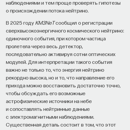
наблюдениями и тем проще проверять гипотезы
о происхождении потока нейтрино.
В 2025 году
KM3NeT
сообщил о регистрации
сверхвысокоэнергичного космического нейтрино:
одиночного события, при котором частица
пролетела через весь детектор,
последовательно активируя сотни оптических
модулей. Для интерпретации такого события
важно не только то, что энергия нейтрино
рекордно высока, но и то, что направление его
прихода можно восстановить достаточно точно,
чтобы обсуждать его возможные
астрофизические источники на небе
и сопоставлять нейтринные данные
с электромагнитными наблюдениями.
Существенная деталь состоит в том, что этот