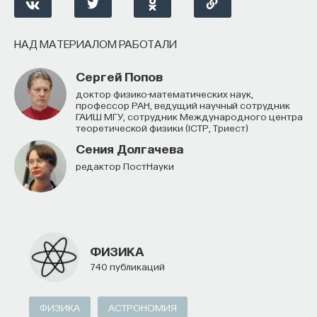
НАД МАТЕРИАЛОМ РАБОТАЛИ
Сергей Попов
Доктор физико-математических наук,
профессор РАН, ведущий научный сотрудник
ГАИШ МГУ, сотрудник Международного центра
теоретической физики (ICTP, Триест)
Сения Долгачева
редактор ПостНауки
ФИЗИКА
740 публикаций
ФИЗИКА
АСТРОНОМИЯ