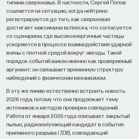
типами сверхновых. В частности, Сергей Попов
ссылается на ситуацию, когда нейтрино
регистрируются до того, как сверхновая
достигает максимума всплеска, что согласуется
со сценарием, где высокоэнергичные частицы
ускоряются в процессе взаимодействия ударной
волны с плотной средой вокруг звезды. Такой
порядок событий важен именно как проверяемый
аргумент: он связывает временную структуру
наблюдений с физическим механизмом.
В эту же линию естественно встроить новость
2026 года, потому что она продолжает тему
источников и методов проверки совпадений.
Работа от января 2026 года описывает закрытый
пылью, радиоизлучающий кандидат в события
приливного разрыва (
TDE
), совпадающий