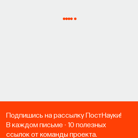
Подпишись на рассылку ПостНауки!
В каждом письме - 10 полезных
ссылок от команды проекта.