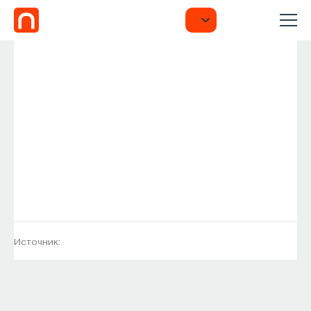
Источник: