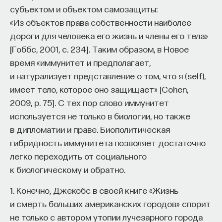
субъектом и объектом самозащиты:
«Из объектов права собственности наиболее
дороги для человека его жизнь и члены его тела»
[Гоббс, 2001, с. 234]. Таким образом, в Новое
время «иммунитет и предполагает,
и натурализует представление о том, что я (self),
имеет тело, которое оно защищает» [Cohen,
2009, р. 75]. С тех пор слово иммунитет
используется не только в биологии, но также
в дипломатии и праве. Биополитическая
гибридность иммунитета позволяет достаточно
легко переходить от социального
к биологическому и обратно.
1. Конечно, Джекобс в своей книге «Жизнь
и смерть больших американских городов» спорит
не только с автором утопии лучезарного города