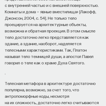
с внутренней частью и с внешней поверхностью.
Комнаты и дома — явные вместилища» [Лакофф,
Джонсон, 2004, с. 54]. Не только тело
проецируется на архитектурные объекты,
возможна и обратная проекция. В этом смысле
тело достаточно легко представляется как
здание, а здание, наоборот, наделяется
телесными характеристиками. Так, Платон
называл тело темницей души, а апостол Павел
говорил о теле как о храме Духа Святого.
.
Телесная метафора в архитектуре достаточно
популярна, возможно, за счет того, что
антропоморфные коды, несмотря
на их сложность, достаточно легко считываются