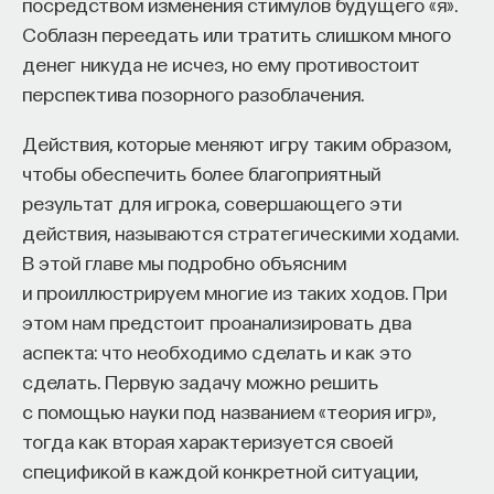
посредством изменения стимулов будущего «я».
Соблазн переедать или тратить слишком много
денег никуда не исчез, но ему противостоит
перспектива позорного разоблачения.
Действия, которые меняют игру таким образом,
чтобы обеспечить более благоприятный
результат для игрока, совершающего эти
действия, называются стратегическими ходами.
В этой главе мы подробно объясним
и проиллюстрируем многие из таких ходов. При
этом нам предстоит проанализировать два
аспекта: что необходимо сделать и как это
сделать. Первую задачу можно решить
с помощью науки под названием «теория игр»,
тогда как вторая характеризуется своей
спецификой в каждой конкретной ситуации,