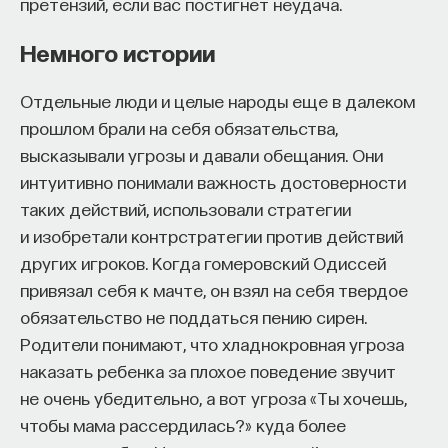
претензий, если вас постигнет неудача.
Немного истории
Отдельные люди и целые народы еще в далеком
прошлом брали на себя обязательства,
высказывали угрозы и давали обещания. Они
интуитивно понимали важность достоверности
таких действий, использовали стратегии
и изобретали контрстратегии против действий
других игроков. Когда гомеровский Одиссей
привязал себя к мачте, он взял на себя твердое
обязательство не поддаться пению сирен.
Родители понимают, что хладнокровная угроза
наказать ребенка за плохое поведение звучит
не очень убедительно, а вот угроза «Ты хочешь,
чтобы мама рассердилась?» куда более