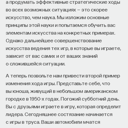
а продумать эффективные стратегические ходы
во всех возможных ситуациях — это скорее
искусство, чем наука. Мы изложим основные
принципы этой науки и попытаемся обучить вас
элементам искусства на конкретных примерах.
Однако дальнейшее совершенствование
искусства ведения тех игр, в которые вы играете,
зависит от вас самих и от ваших знаний
о сложившейся ситуации.
А теперь позвольте нам привести второй пример
изменения хода игры. Представьте себе, что
вы юноша, живущий в небольшом американском
городке в 1950-х годах. Погожий субботний день.
Вы с друзьями играете в игру, которая определит
лидера. Сегодняшнее состязание начинается
с игры в труса. Ваши автомобили мчатся