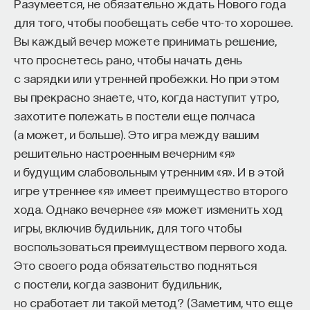
Разумеется, не обязательно ждать Нового года
для того, чтобы пообещать себе что-то хорошее.
Вы каждый вечер можете принимать решение,
что проснетесь рано, чтобы начать день
с зарядки или утренней пробежки. Но при этом
вы прекрасно знаете, что, когда наступит утро,
захотите полежать в постели еще полчаса
(а может, и больше). Это игра между вашим
решительно настроенным вечерним «я»
и будущим слабовольным утренним «я». И в этой
игре утреннее «я» имеет преимущество второго
хода. Однако вечернее «я» может изменить ход
игры, включив будильник, для того чтобы
воспользоваться преимуществом первого хода.
Это своего рода обязательство подняться
с постели, когда зазвонит будильник,
но сработает ли такой метод? (Заметим, что еще