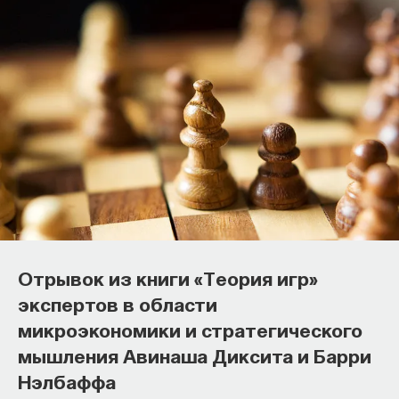
Отрывок из книги «Теория игр»
экспертов в области
микроэкономики и стратегического
мышления Авинаша Диксита и Барри
Нэлбаффа