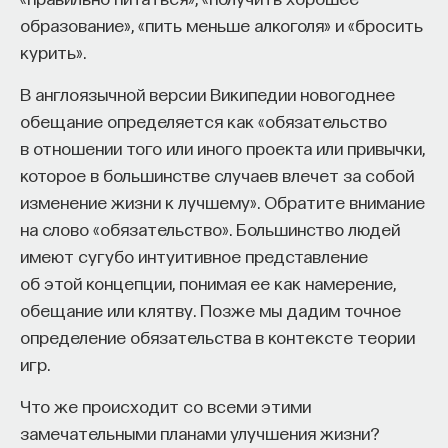
образование», «пить меньше алкоголя» и «бросить
курить».
В англоязычной версии Википедии новогоднее
обещание определяется как «обязательство
в отношении того или иного проекта или привычки,
которое в большинстве случаев влечет за собой
изменение жизни к лучшему». Обратите внимание
на слово «обязательство». Большинство людей
имеют сугубо интуитивное представление
об этой концепции, понимая ее как намерение,
обещание или клятву. Позже мы дадим точное
определение обязательства в контексте теории
игр.
Что же происходит со всеми этими
замечательными планами улучшения жизни?