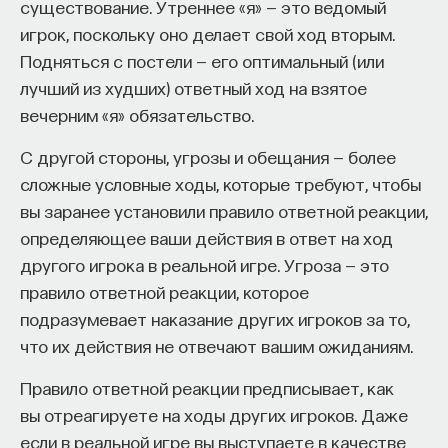
существование. Утреннее «я» — это ведомый
игрок, поскольку оно делает свой ход вторым.
Подняться с постели — его оптимальный (или
лучший из худших) ответный ход на взятое
вечерним «я» обязательство.
С другой стороны, угрозы и обещания — более
сложные условные ходы, которые требуют, чтобы
вы заранее установили правило ответной реакции,
определяющее ваши действия в ответ на ход
другого игрока в реальной игре. Угроза — это
правило ответной реакции, которое
подразумевает наказание других игроков за то,
что их действия не отвечают вашим ожиданиям.
Правило ответной реакции предписывает, как
вы отреагируете на ходы других игроков. Даже
если в реальной игре вы выступаете в качестве