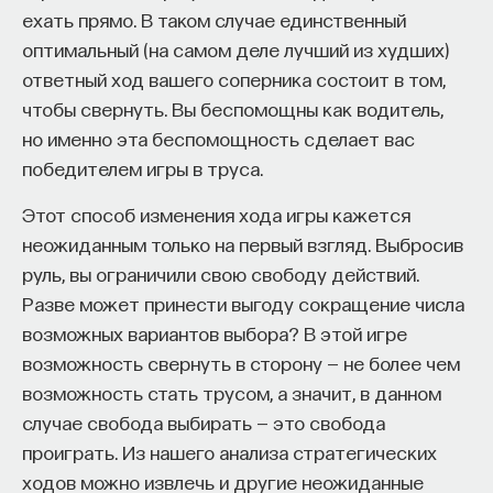
ехать прямо. В таком случае единственный
оптимальный (на самом деле лучший из худших)
ответный ход вашего соперника состоит в том,
чтобы свернуть. Вы беспомощны как водитель,
но именно эта беспомощность сделает вас
победителем игры в труса.
Этот способ изменения хода игры кажется
неожиданным только на первый взгляд. Выбросив
руль, вы ограничили свою свободу действий.
Разве может принести выгоду сокращение числа
возможных вариантов выбора? В этой игре
возможность свернуть в сторону — не более чем
возможность стать трусом, а значит, в данном
случае свобода выбирать — это свобода
проиграть. Из нашего анализа стратегических
ходов можно извлечь и другие неожиданные