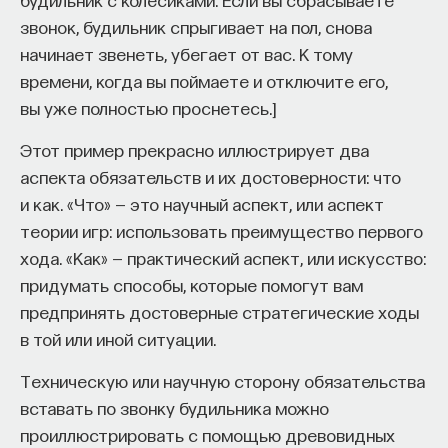
звонок, будильник спрыгивает на пол, снова
начинает звенеть, убегает от вас. К тому
времени, когда вы поймаете и отключите его,
вы уже полностью проснетесь.]
Этот пример прекрасно иллюстрирует два
аспекта обязательств и их достоверности: что
и как. «Что» — это научный аспект, или аспект
теории игр: использовать преимущество первого
хода. «Как» — практический аспект, или искусство:
придумать способы, которые помогут вам
предпринять достоверные стратегические ходы
в той или иной ситуации.
Техническую или научную сторону обязательства
вставать по звонку будильника можно
проиллюстрировать с помощью древовидных