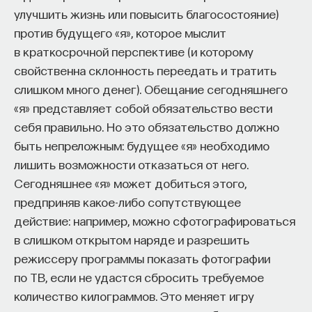
улучшить жизнь или повысить благосостояние)
против будущего «я», которое мыслит
в краткосрочной перспективе (и которому
свойственна склонность переедать и тратить
слишком много денег). Обещание сегодняшнего
«я» представляет собой обязательство вести
себя правильно. Но это обязательство должно
быть непреложным: будущее «я» необходимо
лишить возможности отказаться от него.
Сегодняшнее «я» может добиться этого,
предприняв какое-либо сопутствующее
действие: например, можно сфотографироваться
в слишком открытом наряде и разрешить
режиссеру программы показать фотографии
по ТВ, если не удастся сбросить требуемое
количество килограммов. Это меняет игру