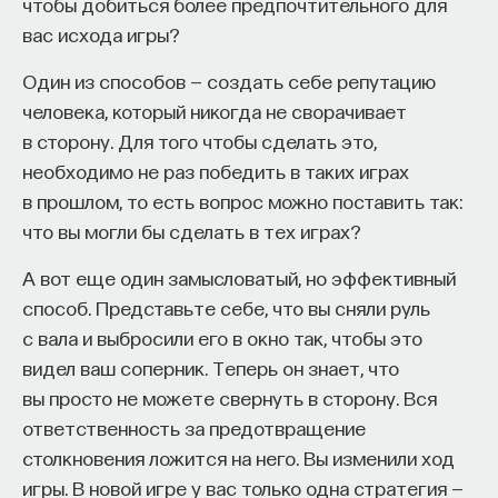
чтобы добиться более предпочтительного для
вас исхода игры?
Один из способов — создать себе репутацию
человека, который никогда не сворачивает
в сторону. Для того чтобы сделать это,
необходимо не раз победить в таких играх
в прошлом, то есть вопрос можно поставить так:
что вы могли бы сделать в тех играх?
А вот еще один замысловатый, но эффективный
способ. Представьте себе, что вы сняли руль
с вала и выбросили его в окно так, чтобы это
видел ваш соперник. Теперь он знает, что
вы просто не можете свернуть в сторону. Вся
ответственность за предотвращение
столкновения ложится на него. Вы изменили ход
игры. В новой игре у вас только одна стратегия —