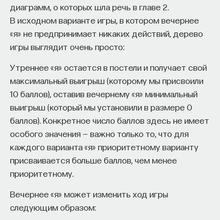
диаграмм, о которых шла речь в главе 2.
В исходном варианте игры, в котором вечернее
«я» не предпринимает никаких действий, дерево
игры выглядит очень просто:
Утреннее «я» остается в постели и получает свой
максимальный выигрыш (которому мы присвоили
10 баллов), оставив вечернему «я» минимальный
выигрыш (который мы установили в размере 0
баллов). Конкретное число баллов здесь не имеет
особого значения — важно только то, что для
каждого варианта «я» приоритетному варианту
присваивается больше баллов, чем менее
приоритетному.
Вечернее «я» может изменить ход игры
следующим образом: