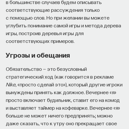
в большинстве случаев будем описывать
соответствующие рассуждения только
с помощью слов. Но при желании вы можете
углубить понимание самой игры и метода дерева
игры, построив деревья игры для
соответствующих примеров.
Угрозы и обещания
Обязательство — это безусловный
стратегический ход (как говорится в рекламе
Nike
, «просто сделай это»), который другие игроки
вынуждены принять как должное. Вечернее «я»
просто включает будильник, ставит его на комод
и выставляет таймер на кофеварке. Вечернее «я»
больше не может ничего предпринять; можно
даже сказать, что к утру оно прекращает свое