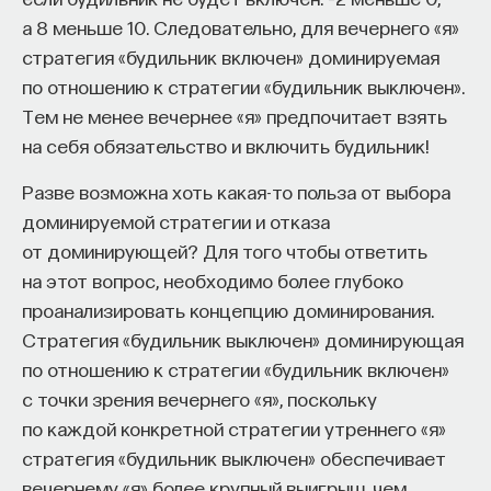
а 8 меньше 10. Следовательно, для вечернего «я»
стратегия «будильник включен» доминируемая
по отношению к стратегии «будильник выключен».
Тем не менее вечернее «я» предпочитает взять
на себя обязательство и включить будильник!
Разве возможна хоть какая-то польза от выбора
доминируемой стратегии и отказа
от доминирующей? Для того чтобы ответить
на этот вопрос, необходимо более глубоко
проанализировать концепцию доминирования.
Стратегия «будильник выключен» доминирующая
по отношению к стратегии «будильник включен»
с точки зрения вечернего «я», поскольку
по каждой конкретной стратегии утреннего «я»
стратегия «будильник выключен» обеспечивает
вечернему «я» более крупный выигрыш, чем