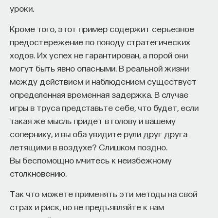
уроки.
Кроме того, этот пример содержит серьезное
предостережение по поводу стратегических
ходов. Их успех не гарантирован, а порой они
могут быть явно опасными. В реальной жизни
между действием и наблюдением существует
определенная временная задержка. В случае
игры в труса представьте себе, что будет, если
такая же мысль придет в голову и вашему
сопернику, и вы оба увидите рули друг друга
летящими в воздухе? Слишком поздно.
Вы беспомощно мчитесь к неизбежному
столкновению.
Так что можете применять эти методы на свой
страх и риск, но не предъявляйте к нам