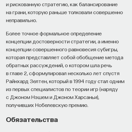
и рискованную стратегию, как балансирование
на грани, которую раньше толковали совершенно
неправильно.
Более точное формальное определение
концепции достоверности стратегии, а именно
концепции совершенного равновесия субигры,
которая представляет собой обобщение метода
обратных рассуждений, о котором шла речь
в главе 2, сформулировал несколько лет спустя
Райнхард Зелтен, который в 1994 году стал одним
из первых специалистов по теории игр (наряду
с Джоном Нэшем и Джоном Харсаньи),
получивших Нобелевскую премию.
Обязательства