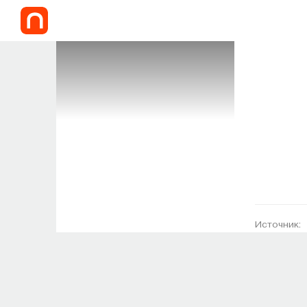
Источник: