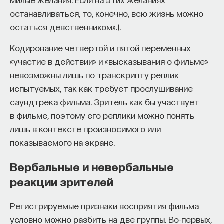
останавливаться, то, конечно, всю жизнь можно
остаться девственником».).
Кодирование четвертой и пятой переменных
«участие в действии» и «высказывания о фильме»
невозможны лишь по транскрипту реплик
испытуемых, так как требует прослушивание
саундтрека фильма. Зритель как бы участвует
в фильме, поэтому его реплики можно понять
лишь в контексте произносимого или
показываемого на экране.
Вербальные и невербальные
реакции зрителей
Регистрируемые признаки восприятия фильма
условно можно разбить на две группы. Во-первых,