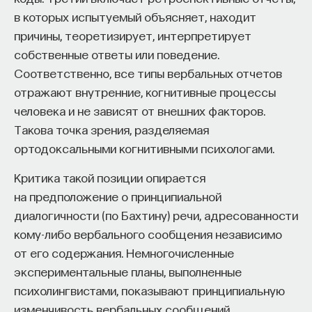
в которых испытуемый объясняет, находит
причины, теоретизирует, интерпретирует
собственные ответы или поведение.
Соответственно, все типы вербальных отчетов
отражают внутренние, когнитивные процессы
человека и не зависят от внешних факторов.
Такова точка зрения, разделяемая
ортодоксальными когнитивными психологами.
Критика такой позиции опирается
на предположение о принципиальной
диалогичности (по Бахтину) речи, адресованности
кому-либо вербального сообщения независимо
от его содержания. Немногочисленные
экспериментальные планы, выполненные
психолингвистами, показывают принципиальную
изменчивость вербальных сообщений