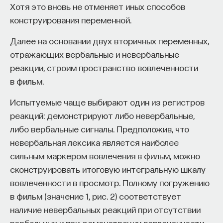
Хотя это вновь не отменяет иных способов
конструирования переменной.
Далее на основании двух вторичных переменных,
отражающих вербальные и невербальные
реакции, строим пространство вовлеченности
в фильм.
Испытуемые чаще выбирают один из регистров
реакций: демонстрируют либо невербальные,
либо вербальные сигналы. Предположив, что
невербальная лексика является наиболее
сильным маркером вовлечения в фильм, можно
сконструировать итоговую интегральную шкалу
вовлеченности в просмотр. Полному погружению
в фильм (значение 1, рис. 2) соответствует
наличие невербальных реакций при отсутствии
вербальных и при демонстрации вовлеченности