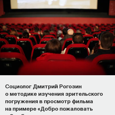
Социолог Дмитрий Рогозин
о методике изучения зрительского
погружения в просмотр фильма
на примере «Добро пожаловать