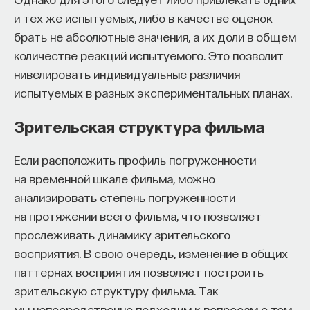
и тех же испытуемых, либо в качестве оценок
брать не абсолютные значения, а их доли в общем
количестве реакций испытуемого. Это позволит
нивелировать индивидуальные различия
испытуемых в разных экспериментальных планах.
Зрительская структура фильма
Если расположить профиль погруженности
на временной шкале фильма, можно
анализировать степень погруженности
на протяжении всего фильма, что позволяет
прослеживать динамику зрительского
восприятия. В свою очередь, изменение в общих
паттернах восприятия позволяет построить
зрительскую структуру фильма. Так
мы непосредственно подходим к вопросам о том,