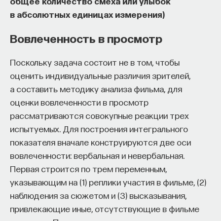
общее количество смеха или улыбок
в абсолютных единицах измерения)
Вовлеченность в просмотр
Поскольку задача состоит не в том, чтобы
оценить индивидуальные различия зрителей,
а составить методику анализа фильма, для
оценки вовлеченности в просмотр
рассматриваются совокупные реакции трех
испытуемых. Для построения интегрального
показателя вначале конструируются две оси
вовлеченности: вербальная и невербальная.
Первая строится по трем переменным,
указывающим на (1) реплики участия в фильме, (2)
наблюдения за сюжетом и (3) высказывания,
привлекающие иные, отсутствующие в фильме