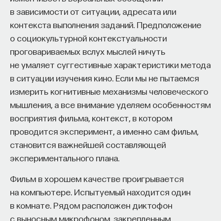
в зависимости от ситуации, адресата или
контекста выполнения заданий. Предположение
о социокультурной контекстуальности
проговариваемых вслух мыслей ничуть
не умаляет суггестивные характеристики метода
в ситуации изучения кино. Если мы не пытаемся
измерить когнитивные механизмы человеческого
мышления, а все внимание уделяем особенностям
восприятия фильма, контекст, в котором
проводится эксперимент, а именно сам фильм,
становится важнейшей составляющей
экспериментального плана.
Фильм в хорошем качестве проигрывается
на компьютере. Испытуемый находится один
в комнате. Рядом расположен диктофон
с выносным микрофоном, закрепленным