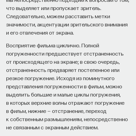
что выделяет или пропускает зритель.
Следовательно, можем расставить метки
значимости, акцентуации зрительского внимания
и его отвлечения от экрана.
Восприятие фильма циклично. Полной
погруженности предшествует отстраненность
от происходящего на экране; в свою очередь,
отстраненность предваряет постепенное или
резкое погружение. Исходя из поминутного
представления погруженности в фильм, можно
выделить большие и малые циклы погружения,
в которых верхние волны отражают погружение
в фильм, нижние — отстранение, переход
к собственным размышлениям, непосредственно
не связанным с экранным действием.