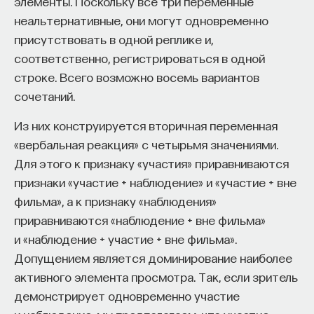
элементы. Поскольку все три переменные
неальтернативные, они могут одновременно
присутствовать в одной реплике и,
соответственно, регистрироваться в одной
строке. Всего возможно восемь вариантов
сочетаний.
Из них конструируется вторичная переменная
«вербальная реакция» с четырьмя значениями.
Для этого к признаку «участия» приравниваются
признаки «участие + наблюдение» и «участие + вне
фильма», а к признаку «наблюдения»
приравниваются «наблюдение + вне фильма»
и «наблюдение + участие + вне фильма».
Допущением является доминирование наиболее
активного элемента просмотра. Так, если зритель
демонстрирует одновременно участие