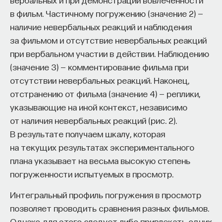
в фильм. Частичному погружению (значение 2) —
наличие невербальных реакций и наблюдения
за фильмом и отсутствие невербальных реакций
при вербальном участии в действии. Наблюдению
(значение 3) — комментирование фильма при
отсутствии невербальных реакций. Наконец,
отстранению от фильма (значение 4) — реплики,
указывающие на иной контекст, независимо
от наличия невербальных реакций (рис. 2).
В результате получаем шкалу, которая
на текущих результатах экспериментального
плана указывает на весьма высокую степень
погруженности испытуемых в просмотр.
Интегральный профиль погружения в просмотр
позволяет проводить сравнения разных фильмов.
Однако для этого следует либо привлекать одних