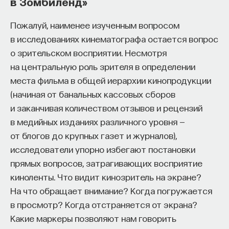
в Зомбиленд»
Пожалуй, наименее изученным вопросом
в исследованиях кинематографа остается вопрос
о зрительском восприятии. Несмотря
на центральную роль зрителя в определении
места фильма в общей иерархии кинопродукции
(начиная от банальных кассовых сборов
и заканчивая количеством отзывов и рецензий
в медийных изданиях различного уровня —
от блогов до крупных газет и журналов),
исследователи упорно избегают постановки
прямых вопросов, затрагивающих восприятие
киноленты. Что видит кинозритель на экране?
На что обращает внимание? Когда погружается
в просмотр? Когда отстраняется от экрана?
Какие маркеры позволяют нам говорить