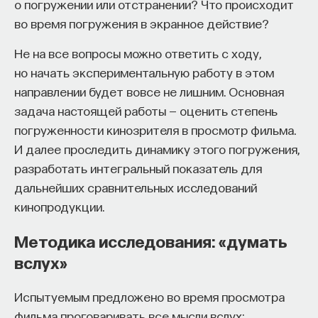
о погружении или отстранении? Что происходит
во время погружения в экранное действие?
Не на все вопросы можно ответить с ходу,
но начать экспериментальную работу в этом
направлении будет вовсе не лишним. Основная
задача настоящей работы — оценить степень
погруженности кинозрителя в просмотр фильма.
И далее проследить динамику этого погружения,
разработать интегральный показатель для
дальнейших сравнительных исследований
кинопродукции.
Методика исследования: «думать
вслух»
Испытуемым предложено во время просмотра
фильма проговаривать все мысли вслух: