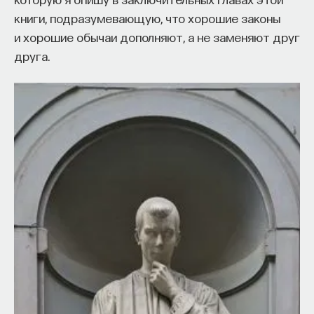
книги, подразумевающую, что хорошие законы
и хорошие обычаи дополняют, а не заменяют друг
друга.