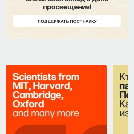
просвещения!
ПОДДЕРЖАТЬ ПОСТНАУКУ