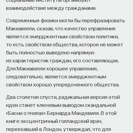
взаимодействие между гражданами.
Современные физики могли бы перефразировать
Макиавелли, сказав, что качество управления
является эмерджентным свойством политики,
то есть свойством общества, которое не может
быть полностью выведено напрямую
из характеристик граждан, его составляющих.
Для Макиавелли хорошее управление,
следовательно, является эмерджентным
свойством хорошо упорядоченного общества.
Два столетия спусти, радикальная версия этой
идеи станет ключевым выводом скандальной
«Басни о пчелах» Бернарда Мандевиля. В этой
книге эксцентричный голландский врач,
переехавший в Лондон, утверждал, что для