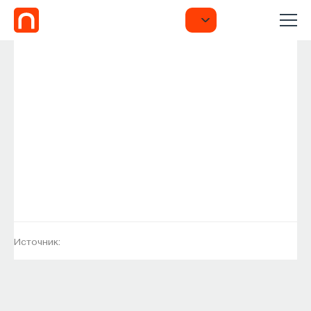
Источник: