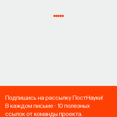
Подпишись на рассылку ПостНауки!
В каждом письме - 10 полезных
ссылок от команды проекта.