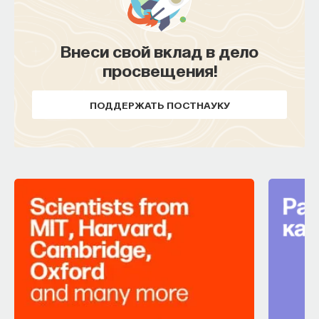
Внеси свой вклад в дело
просвещения!
ПОДДЕРЖАТЬ ПОСТНАУКУ