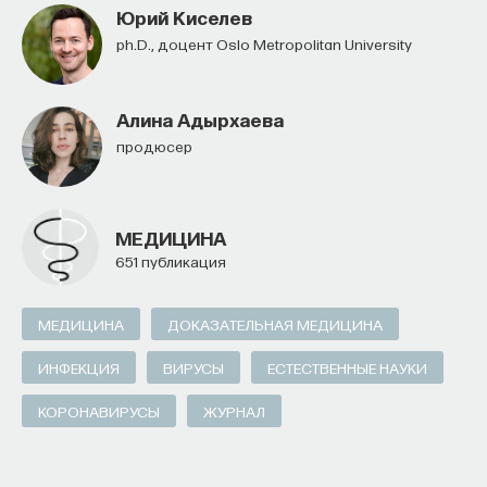
Юрий Киселев
Ph.D., доцент Oslo Metropolitan University
Алина Адырхаева
продюсер
МЕДИЦИНА
651 публикация
МЕДИЦИНА
ДОКАЗАТЕЛЬНАЯ МЕДИЦИНА
ИНФЕКЦИЯ
ВИРУСЫ
ЕСТЕСТВЕННЫЕ НАУКИ
КОРОНАВИРУСЫ
ЖУРНАЛ