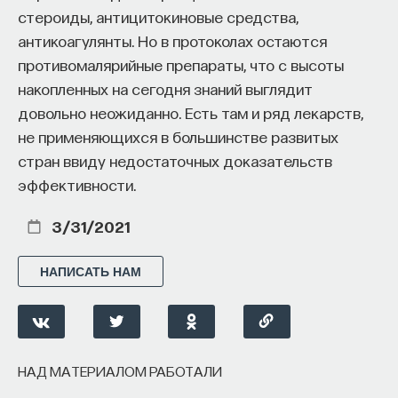
стероиды, антицитокиновые средства,
антикоагулянты. Но в протоколах остаются
противомалярийные препараты, что с высоты
накопленных на сегодня знаний выглядит
довольно неожиданно. Есть там и ряд лекарств,
не применяющихся в большинстве развитых
стран ввиду недостаточных доказательств
эффективности.
3/31/2021
НАПИСАТЬ НАМ
НАД МАТЕРИАЛОМ РАБОТАЛИ