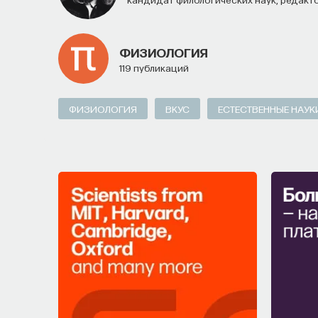
ФИЗИОЛОГИЯ
119 публикаций
ФИЗИОЛОГИЯ
ВКУС
ЕСТЕСТВЕННЫЕ НАУК