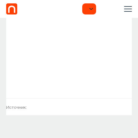
Источник: