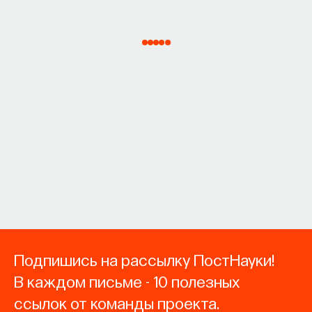
Подпишись на рассылку ПостНауки!
В каждом письме - 10 полезных
ссылок от команды проекта.