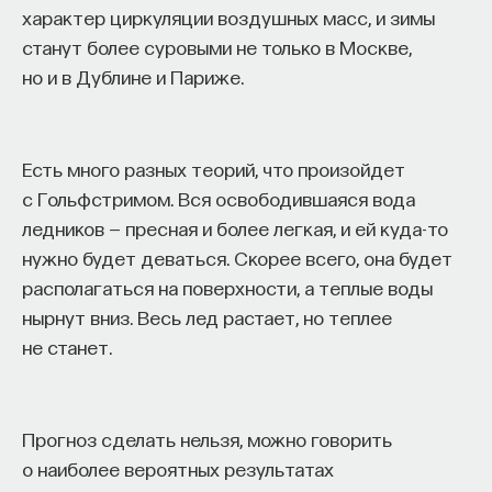
характер циркуляции воздушных масс, и зимы
станут более суровыми не только в Москве,
но и в Дублине и Париже.
Есть много разных теорий, что произойдет
с Гольфстримом. Вся освободившаяся вода
ледников — пресная и более легкая, и ей куда-то
нужно будет деваться. Скорее всего, она будет
располагаться на поверхности, а теплые воды
нырнут вниз. Весь лед растает, но теплее
не станет.
Прогноз сделать нельзя, можно говорить
о наиболее вероятных результатах