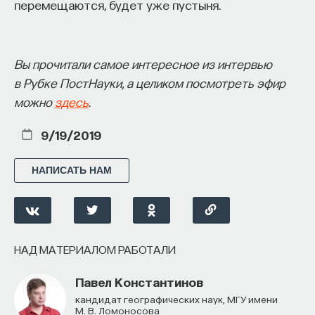
перемещаются, будет уже пустыня.
Вы прочитали самое интересное из интервью
в Рубке ПостНауки, а целиком посмотреть эфир
можно
здесь
.
9/19/2019
НАПИСАТЬ НАМ
НАД МАТЕРИАЛОМ РАБОТАЛИ
Павел Константинов
кандидат географических наук, МГУ имени
М. В. Ломоносова