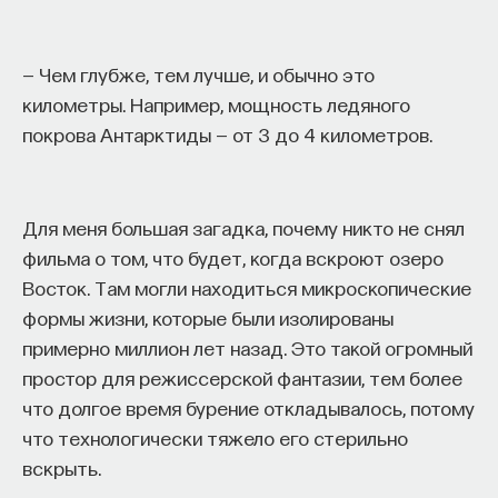
— Чем глубже, тем лучше, и обычно это
километры. Например, мощность ледяного
покрова Антарктиды — от 3 до 4 километров.
Для меня большая загадка, почему никто не снял
фильма о том, что будет, когда вскроют озеро
Восток. Там могли находиться микроскопические
формы жизни, которые были изолированы
примерно миллион лет назад. Это такой огромный
простор для режиссерской фантазии, тем более
что долгое время бурение откладывалось, потому
что технологически тяжело его стерильно
вскрыть.