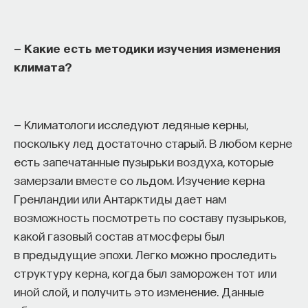
— Какие есть методики изучения изменения
климата?
— Климатологи исследуют ледяные керны,
поскольку лед достаточно старый. В любом керне
есть запечатанные пузырьки воздуха, которые
замерзали вместе со льдом. Изучение керна
Гренландии или Антарктиды дает нам
возможность посмотреть по составу пузырьков,
какой газовый состав атмосферы был
в предыдущие эпохи. Легко можно проследить
структуру керна, когда был заморожен тот или
иной слой, и получить это изменение. Данные