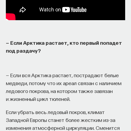
— Если Арктика растает, кто первый попадет
под раздачу?
— Если вся Арктика растает, пострадают белые
медведи, потому что их ареал связан с наличием
ледового покрова, на котором также завязан
и жизненный цикл тюленей.
Если убрать весь ледовый покров, климат
Западной Европы станет более жестким из-за
изменения атмосферной циркуляции. Сменится