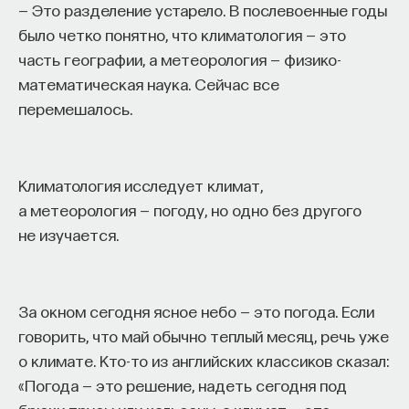
— Это разделение устарело. В послевоенные годы
было четко понятно, что климатология — это
часть географии, а метеорология — физико-
математическая наука. Сейчас все
перемешалось.
Климатология исследует климат,
а метеорология — погоду, но одно без другого
не изучается.
За окном сегодня ясное небо — это погода. Если
говорить, что май обычно теплый месяц, речь уже
о климате. Кто-то из английских классиков сказал:
«Погода — это решение, надеть сегодня под