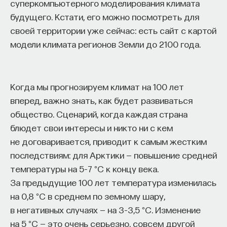
суперкомпьютерного моделирования климата
будущего. Кстати, его можно посмотреть для
своей территории уже сейчас: есть сайт с картой
модели климата регионов Земли до 2100 года.
Когда мы прогнозируем климат на 100 лет
вперед, важно знать, как будет развиваться
общество. Сценарий, когда каждая страна
блюдет свои интересы и никто ни с кем
не договаривается, приводит к самым жестким
последствиям: для Арктики — повышение средней
температуры на 5–7 °C к концу века.
За предыдущие 100 лет температура изменилась
на 0,8 °C в среднем по земному шару,
в негативных случаях — на 3–3,5 °C. Изменение
на 5 °C — это очень серьезно, совсем другой