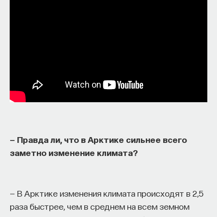
— Правда ли, что в Арктике сильнее всего
заметно изменение климата?
— В Арктике изменения климата происходят в 2,5
раза быстрее, чем в среднем на всем земном