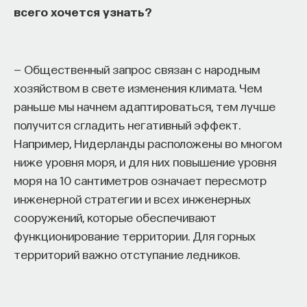
всего хочется узнать?
— Общественный запрос связан с народным
хозяйством в свете изменения климата. Чем
раньше мы начнем адаптироваться, тем лучше
получится сгладить негативный эффект.
Например, Нидерланды расположены во многом
ниже уровня моря, и для них повышение уровня
моря на 10 сантиметров означает пересмотр
инженерной стратегии и всех инженерных
сооружений, которые обеспечивают
функционирование территории. Для горных
территорий важно отступание ледников.