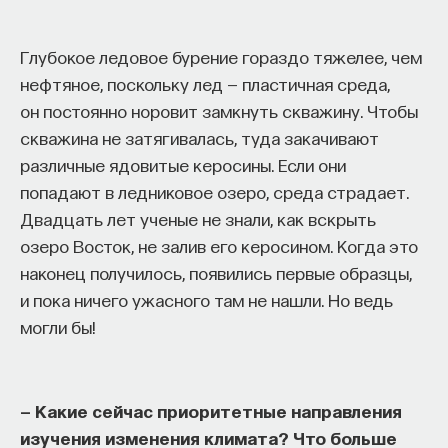
Глубокое ледовое бурение гораздо тяжелее, чем
нефтяное, поскольку лед — пластичная среда,
он постоянно норовит замкнуть скважину. Чтобы
скважина не затягивалась, туда закачивают
различные ядовитые керосины. Если они
попадают в ледниковое озеро, среда страдает.
Двадцать лет ученые не знали, как вскрыть
озеро Восток, не залив его керосином. Когда это
наконец получилось, появились первые образцы,
и пока ничего ужасного там не нашли. Но ведь
могли бы!
— Какие сейчас приоритетные направления
изучения изменения климата? Что больше