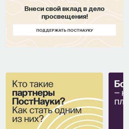
Внеси свой вклад в дело
просвещения!
ПОДДЕРЖАТЬ ПОСТНАУКУ