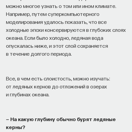
можно многое узнать о том или ином климате.
Например, путем суперкомпьютерного
моделирования удалось показать, что все
холодные эпохи консервируются в глубоких слоях
океана. Если было холодно, ледяная вода
опускалась ниже, и этот слой сохраняется
в течение долгого периода.
Все, в чем есть слоистость, можно изучать:
от ледяных кернов до отложений в озерах
и глубинах океана.
— На какую глубину обычно бурят ледяные
керны?