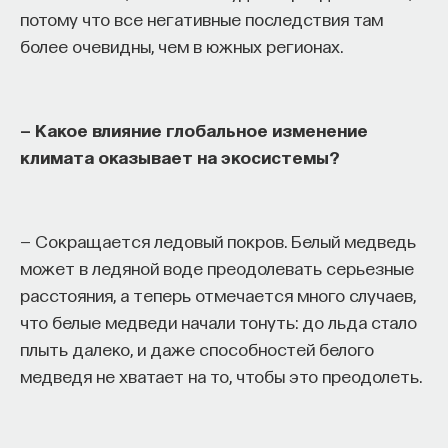
потому что все негативные последствия там
более очевидны, чем в южных регионах.
— Какое влияние глобальное изменение
климата оказывает на экосистемы?
— Сокращается ледовый покров. Белый медведь
может в ледяной воде преодолевать серьезные
расстояния, а теперь отмечается много случаев,
что белые медведи начали тонуть: до льда стало
плыть далеко, и даже способностей белого
медведя не хватает на то, чтобы это преодолеть.