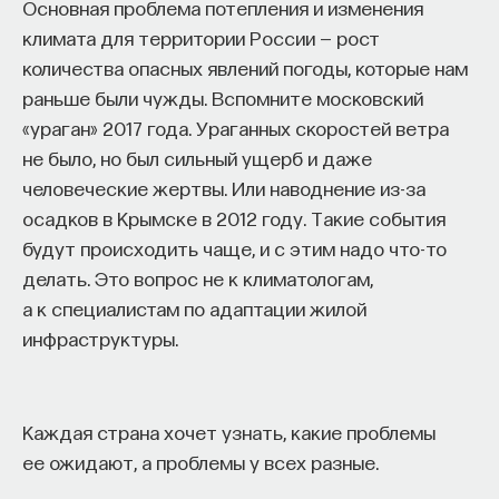
Основная проблема потепления и изменения
климата для территории России — рост
количества опасных явлений погоды, которые нам
раньше были чужды. Вспомните московский
«ураган» 2017 года. Ураганных скоростей ветра
не было, но был сильный ущерб и даже
человеческие жертвы. Или наводнение из-за
осадков в Крымске в 2012 году. Такие события
будут происходить чаще, и с этим надо что-то
делать. Это вопрос не к климатологам,
а к специалистам по адаптации жилой
инфраструктуры.
Каждая страна хочет узнать, какие проблемы
ее ожидают, а проблемы у всех разные.