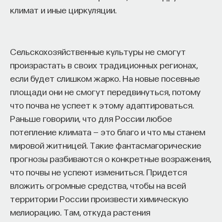
климат и иные циркуляции.
Сельскохозяйственные культуры не смогут
произрастать в своих традиционных регионах,
если будет слишком жарко. На новые посевные
площади они не смогут передвинуться, потому
что почва не успеет к этому адаптироваться.
Раньше говорили, что для России любое
потепление климата — это благо и что мы станем
мировой житницей. Такие фантасмагорические
прогнозы разбиваются о конкретные возражения,
что почвы не успеют измениться. Придется
вложить огромные средства, чтобы на всей
территории России произвести химическую
мелиорацию. Там, откуда растения