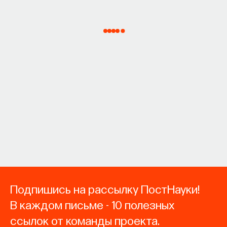
Подпишись на рассылку ПостНауки!
В каждом письме - 10 полезных
ссылок от команды проекта.