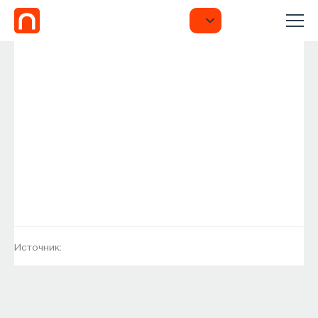
Источник: