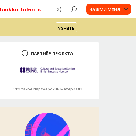
Naukka Talents
НАЖМИ МЕНЯ
узнать
ПАРТНЁР ПРОЕКТА
Что такое партнёрский материал?