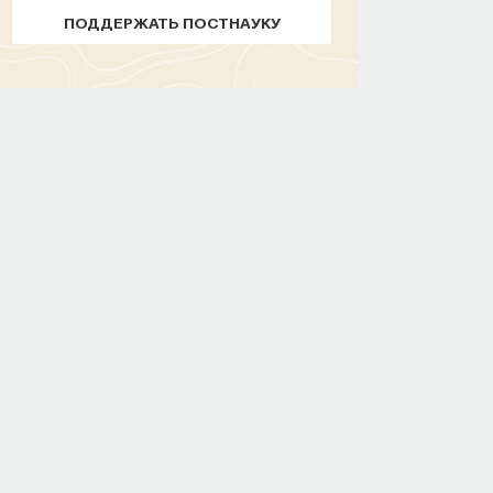
ПОДДЕРЖАТЬ ПОСТНАУКУ