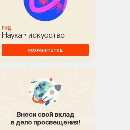
ГИД
Наука + искусство
СОХРАНИТЬ ГИД
Внеси свой вклад
в дело просвещения!