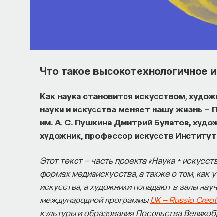
Что такое высокотехнологичное 
Как наука становится искусством, худож
науки и искусства меняет нашу жизнь —
им. А. С. Пушкина Дмитрий Булатов, худ
художник, профессор искусств Институт
Этот текст — часть проекта «Наука + искусст
формах медиаискусства, а также о том, как 
искусства, а художники попадают в залы нау
международной программы
UK — Russia Creat
культуры и образования Посольства Великоб