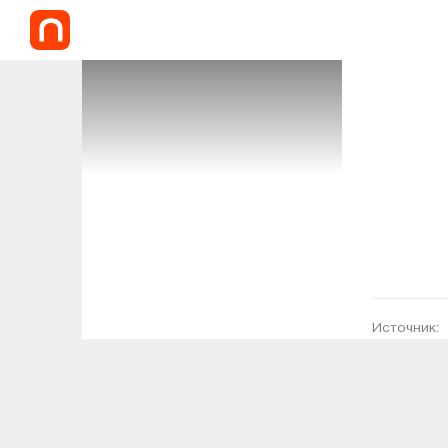
Источник: