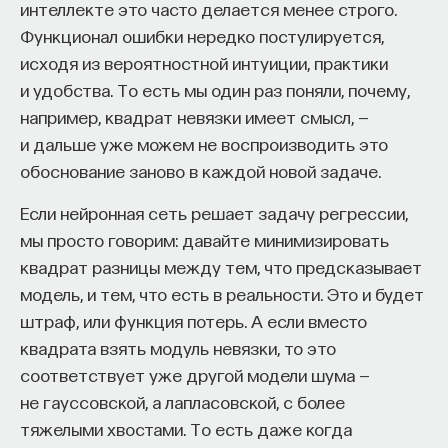
интеллекте это часто делается менее строго.
Функционал ошибки нередко постулируется,
исходя из вероятностной интуиции, практики
и удобства. То есть мы один раз поняли, почему,
например, квадрат невязки имеет смысл, —
и дальше уже можем не воспроизводить это
обоснование заново в каждой новой задаче.
Если нейронная сеть решает задачу регрессии,
мы просто говорим: давайте минимизировать
квадрат разницы между тем, что предсказывает
модель, и тем, что есть в реальности. Это и будет
штраф, или функция потерь. А если вместо
квадрата взять модуль невязки, то это
соответствует уже другой модели шума —
не гауссовской, а лапласовской, с более
тяжелыми хвостами. То есть даже когда