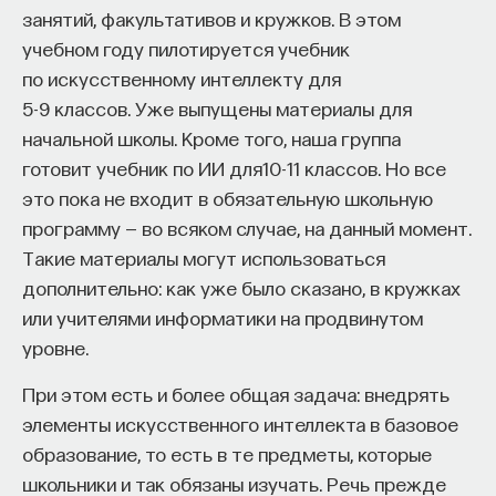
занятий, факультативов и кружков. В этом
учебном году пилотируется учебник
по искусственному интеллекту для
5-9 классов. Уже выпущены материалы для
начальной школы. Кроме того, наша группа
готовит учебник по ИИ для10-11 классов. Но все
это пока не входит в обязательную школьную
программу — во всяком случае, на данный момент.
Такие материалы могут использоваться
дополнительно: как уже было сказано, в кружках
или учителями информатики на продвинутом
уровне.
При этом есть и более общая задача: внедрять
элементы искусственного интеллекта в базовое
образование, то есть в те предметы, которые
школьники и так обязаны изучать. Речь прежде