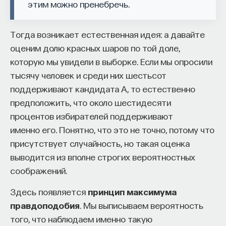
этим можно пренебречь.
Тогда возникает естественная идея: а давайте
оценим долю красных шаров по той доле,
которую мы увидели в выборке. Если мы опросили
тысячу человек и среди них шестьсот
поддерживают кандидата А, то естественно
предположить, что около шестидесяти
процентов избирателей поддерживают
именно его. Понятно, что это не точно, потому что
присутствует случайность, но такая оценка
выводится из вполне строгих вероятностных
соображений.
Здесь появляется
принцип максимума
правдоподобия
. Мы выписываем вероятность
того, что наблюдаем именно такую