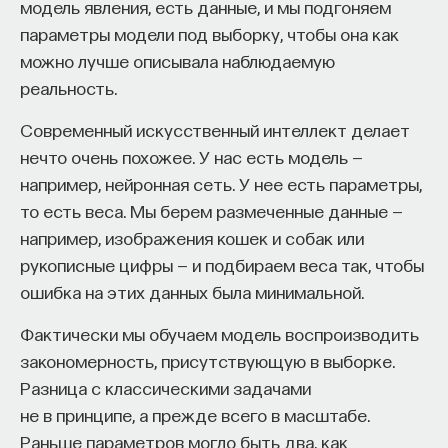
модель явления, есть данные, и мы подгоняем
параметры модели под выборку, чтобы она как
можно лучше описывала наблюдаемую
реальность.
Современный искусственный интеллект делает
нечто очень похожее. У нас есть модель —
например, нейронная сеть. У нее есть параметры,
то есть веса. Мы берем размеченные данные —
например, изображения кошек и собак или
рукописные цифры — и подбираем веса так, чтобы
ошибка на этих данных была минимальной.
Фактически мы обучаем модель воспроизводить
закономерность, присутствующую в выборке.
Разница с классическими задачами
не в принципе, а прежде всего в масштабе.
Раньше параметров могло быть два, как