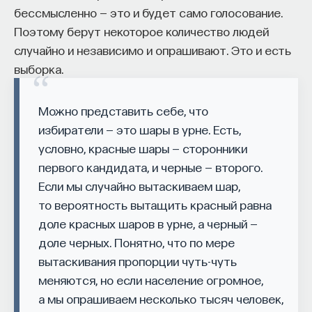
бессмысленно — это и будет само голосование.
Поэтому берут некоторое количество людей
случайно и независимо и опрашивают. Это и есть
выборка.
Можно представить себе, что
избиратели — это шары в урне. Есть,
условно, красные шары — сторонники
первого кандидата, и черные — второго.
Если мы случайно вытаскиваем шар,
то вероятность вытащить красный равна
доле красных шаров в урне, а черный —
доле черных. Понятно, что по мере
вытаскивания пропорции чуть-чуть
меняются, но если население огромное,
а мы опрашиваем несколько тысяч человек,