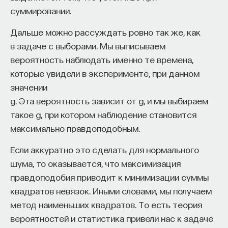
суммировании.
Дальше можно рассуждать ровно так же, как
в задаче с выборами. Мы выписываем
вероятность наблюдать именно те времена,
которые увидели в эксперименте, при данном
значении
g. Эта вероятность зависит от g, и мы выбираем
такое g, при котором наблюдение становится
максимально правдоподобным.
Если аккуратно это сделать для нормального
шума, то оказывается, что максимизация
правдоподобия приводит к минимизации суммы
квадратов невязок. Иными словами, мы получаем
метод наименьших квадратов. То есть теория
вероятностей и статистика привели нас к задаче