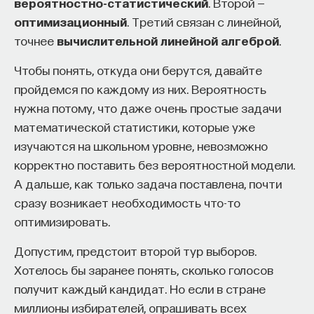
вероятностно-статистический
. Второй —
оптимизационный
. Третий связан с линейной,
точнее
вычислительной линейной алгеброй
.
Чтобы понять, откуда они берутся, давайте
пройдемся по каждому из них. Вероятность
нужна потому, что даже очень простые задачи
математической статистики, которые уже
изучаются на школьном уровне, невозможно
корректно поставить без вероятностной модели.
А дальше, как только задача поставлена, почти
сразу возникает необходимость что-то
оптимизировать.
Допустим, предстоит второй тур выборов.
Хотелось бы заранее понять, сколько голосов
получит каждый кандидат. Но если в стране
миллионы избирателей, опрашивать всех