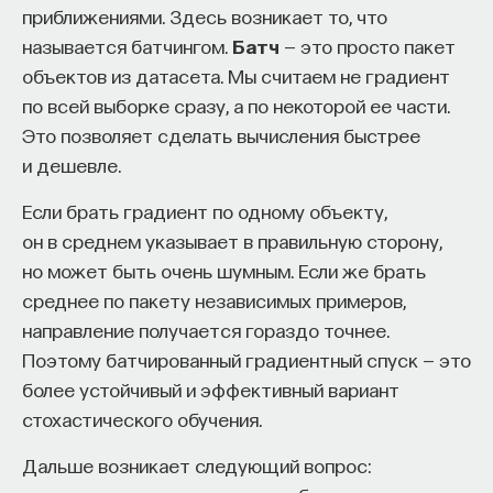
приближениями. Здесь возникает то, что
называется батчингом.
Батч
— это просто пакет
объектов из датасета. Мы считаем не градиент
по всей выборке сразу, а по некоторой ее части.
Это позволяет сделать вычисления быстрее
и дешевле.
Если брать градиент по одному объекту,
он в среднем указывает в правильную сторону,
но может быть очень шумным. Если же брать
среднее по пакету независимых примеров,
направление получается гораздо точнее.
Поэтому батчированный градиентный спуск — это
более устойчивый и эффективный вариант
стохастического обучения.
Дальше возникает следующий вопрос: