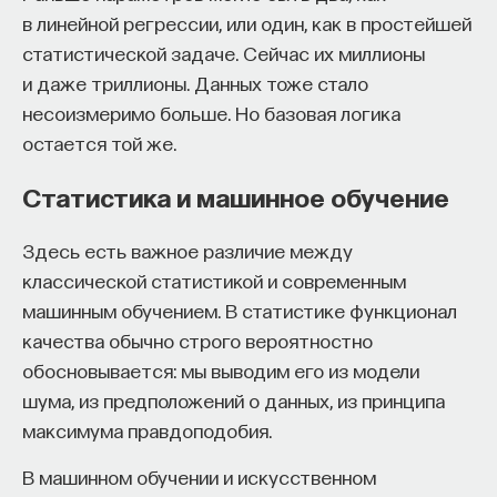
в линейной регрессии, или один, как в простейшей
статистической задаче. Сейчас их миллионы
и даже триллионы. Данных тоже стало
несоизмеримо больше. Но базовая логика
остается той же.
Статистика и машинное обучение
Здесь есть важное различие между
классической статистикой и современным
машинным обучением. В статистике функционал
качества обычно строго вероятностно
обосновывается: мы выводим его из модели
шума, из предположений о данных, из принципа
максимума правдоподобия.
В машинном обучении и искусственном