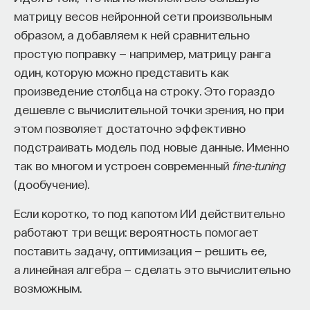
матрицу весов нейронной сети произвольным
образом, а добавляем к ней сравнительно
простую поправку — например, матрицу ранга
один, которую можно представить как
произведение столбца на строку. Это гораздо
дешевле с вычислительной точки зрения, но при
этом позволяет достаточно эффективно
подстраивать модель под новые данные. Именно
так во многом и устроен современный
fine-tuning
(дообучение).
Если коротко, то под капотом ИИ действительно
работают три вещи: вероятность помогает
поставить задачу, оптимизация — решить ее,
а линейная алгебра — сделать это вычислительно
возможным.