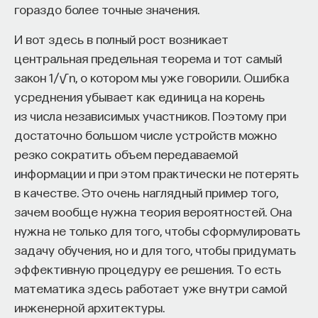
гораздо более точные значения.
И вот здесь в полный рост возникает
центральная предельная теорема и тот самый
закон 1/√n, о котором мы уже говорили. Ошибка
усреднения убывает как единица на корень
из числа независимых участников. Поэтому при
достаточно большом числе устройств можно
резко сократить объем передаваемой
информации и при этом практически не потерять
в качестве. Это очень наглядный пример того,
зачем вообще нужна теория вероятностей. Она
нужна не только для того, чтобы сформулировать
задачу обучения, но и для того, чтобы придумать
эффективную процедуру ее решения. То есть
математика здесь работает уже внутри самой
инженерной архитектуры.