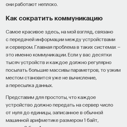
они работают неплохо.
Как сократить коммуникацию
Самое красивое здесь, на мой взгляд, связано
с передачей информации между устройствами
и сервером. Главная проблема в таких системах —
это именно коммуникации. Если у вас десятки
тысяч устройств и каждое должно регулярно
посылать большие массивы параметров, то узким
местом становится уже не вычисление,
а пересылка данных.
Представим для простоты, что каждое
устройство должно передать на сервер число
от нуля до единицы, записанное в обычной
машинной арифметике размером 1 байт,