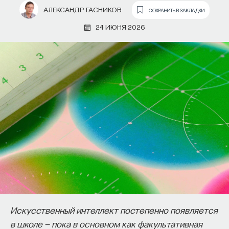
АЛЕКСАНДР ГАСНИКОВ
СОХРАНИТЬ В ЗАКЛАДКИ
и расчеты Кеплера
24 ИЮНЯ 2026
Искусственный интеллект постепенно появляется
в школе — пока в основном как факультативная