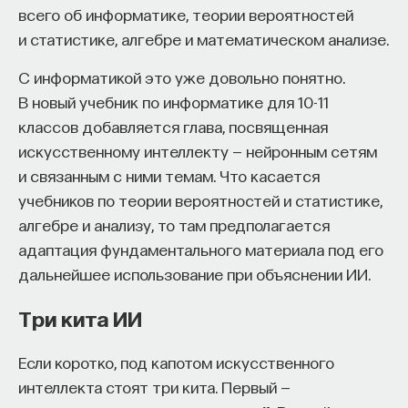
всего об информатике, теории вероятностей
и статистике, алгебре и математическом анализе.
С информатикой это уже довольно понятно.
В новый учебник по информатике для 10-11
классов добавляется глава, посвященная
искусственному интеллекту — нейронным сетям
и связанным с ними темам. Что касается
учебников по теории вероятностей и статистике,
алгебре и анализу, то там предполагается
адаптация фундаментального материала под его
дальнейшее использование при объяснении ИИ.
Три кита ИИ
Если коротко, под капотом искусственного
интеллекта стоят три кита. Первый —