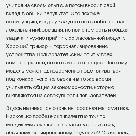
учится на своем опыте, а потом вносит свой
вклад в общий результат. Это похоже
на ситуацию, когда у каждого есть собственная
локальная информация, но при этом есть и общая
задача, и нужно прийти к согласованной модели.
Хороший пример — персонализированные
устройства. Пользовательский опыт у всех
немного разный, но есть и нечто общее. Поэтому
модель может одновременно подстраиваться
под конкретного человека и в то же время
учитывать общие закономерности, которые
выявляются на совокупности пользователей.
Здесь начинается очень интересная математика.
Насколько вообще эквивалентно то, что
мы делаем локально на разных устройствах,
обычному батчированному обучению? Оказалось,