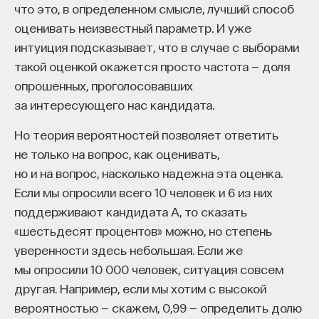
что это, в определенном смысле, лучший способ
оценивать неизвестный параметр. И уже
интуиция подсказывает, что в случае с выборами
такой оценкой окажется просто частота — доля
опрошенных, проголосовавших
за интересующего нас кандидата.
Но теория вероятностей позволяет ответить
не только на вопрос, как оценивать,
но и на вопрос, насколько надежна эта оценка.
Если мы опросили всего 10 человек и 6 из них
поддерживают кандидата А, то сказать
«шестьдесят процентов» можно, но степень
уверенности здесь небольшая. Если же
мы опросили 10 000 человек, ситуация совсем
другая. Например, если мы хотим с высокой
вероятностью — скажем, 0,99 — определить долю