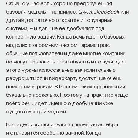
Обычно у нас есть хорошо предобученная
базовая модель — например,
Qwen
,
DeepSeek
или
другая достаточно открытая и популярная
система, — и дальше ее дообучают под
конкретную задачу. Когда речь идет о базовых
моделях с огромным числом параметров,
обычные пользователи и даже многие компании
не могут позволить себе обучать их с нуля: для
этого нужны колоссальные вычислительные
ресурсы, тысячи видеокарт, доступные очень
немногим игрокам. В России таких организаций
буквально несколько. Поэтому на практике чаще
всего речь идет именно о дообучении уже
существующей модели.
Вот здесь вычислительная линейная алгебра
и становится особенно важной. Когда