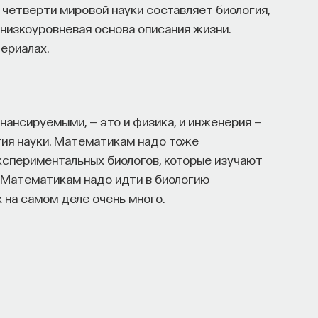
 четверти мировой науки составляет биология,
 низкоуровневая основа описания жизни.
ериалах.
инансируемыми, — это и физика, и инженерия —
ития науки. Математикам надо тоже
кспериментальных биологов, которые изучают
 Математикам надо идти в биологию
 на самом деле очень много.