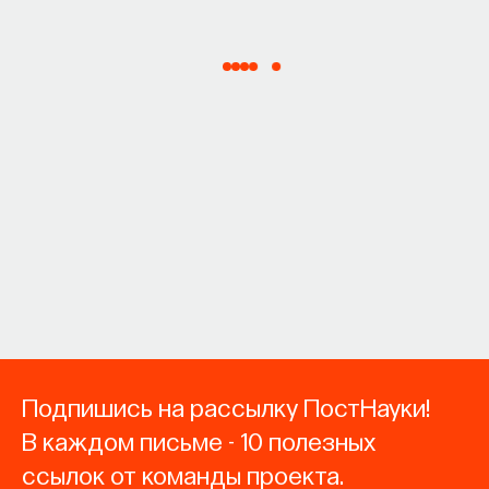
Подпишись на рассылку ПостНауки!
В каждом письме - 10 полезных
ссылок от команды проекта.