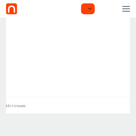
Источник: