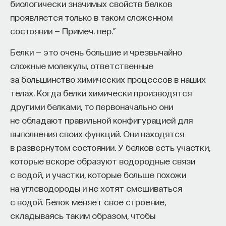
биологически значимых свойств белков
проявляется только в таком сложенном
состоянии — Примеч. пер.”
Белки — это очень большие и чрезвычайно
сложные молекулы, ответственные
за большинство химических процессов в наших
телах. Когда белки химически производятся
другими белками, то первоначально они
не обладают правильной конфигурацией для
выполнения своих функций. Они находятся
в развернутом состоянии. У белков есть участки,
которые вскоре образуют водородные связи
с водой, и участки, которые больше похожи
на углеводороды и не хотят смешиваться
с водой. Белок меняет свое строение,
складываясь таким образом, чтобы