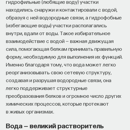
гидрофильные (любящие воду) участки
находились снаружи и контактировали с водой,
образуя с ней водородные связи, а гидрофобные
(избегающие воды) участки располагались
внутри, вдали от воды. Такое избирательное
взаимодействие с водой — важная движущая
сила, помогающая белкам принимать правильную
форму, необходимую для выполнения их функций.
Именно благодаря тому, что вода может легко
реорганизовывать свою сетевую структуру,
создавая и разрушая водородные связи, она
легко поддерживает структурные
преобразования белков и огромное число других
химических процессов, которые протекают
в живых организмах.
Вода — великий растворитель