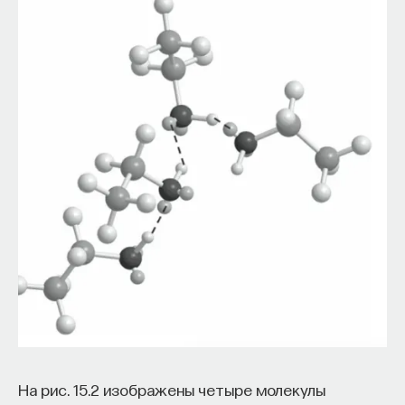
На рис. 15.2 изображены четыре молекулы