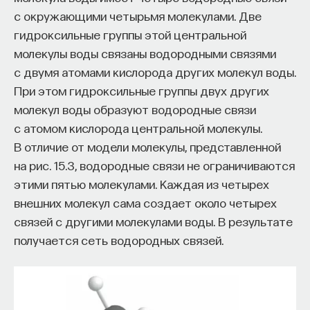
с окружающими четырьмя молекулами. Две
гидроксильные группы этой центральной
молекулы воды связаны водородными связями
с двумя атомами кислорода других молекул воды.
При этом гидроксильные группы двух других
молекул воды образуют водородные связи
с атомом кислорода центральной молекулы.
В отличие от модели молекулы, представленной
на рис. 15.3, водородные связи не ограничиваются
этими пятью молекулами. Каждая из четырех
внешних молекул сама создает около четырех
связей с другими молекулами воды. В результате
получается сеть водородных связей.