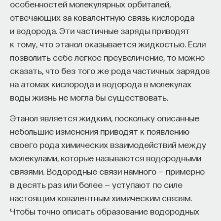
особенностей молекулярных орбиталей,
отвечающих за ковалентную связь кислорода
и водорода. Эти частичные заряды приводят
к тому, что этанол оказывается жидкостью. Если
позволить себе легкое преувеличение, то можно
сказать, что без того же рода частичных зарядов
на атомах кислорода и водорода в молекулах
воды жизнь не могла бы существовать.
Этанол является жидким, поскольку описанные
небольшие изменения приводят к появлению
своего рода химических взаимодействий между
молекулами, которые называются водородными
связями. Водородные связи намного — примерно
в десять раз или более — уступают по силе
настоящим ковалентным химическим связям.
Чтобы точно описать образование водородных