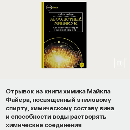
Отрывок из книги химика Майкла
Файера, посвященный этиловому
спирту, химическому составу вина
и способности воды растворять
химические соединения