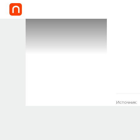
Источник: