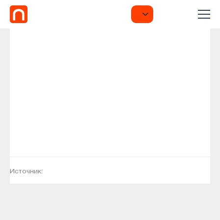
Источник: