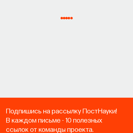
Подпишись на рассылку ПостНауки!
В каждом письме - 10 полезных
ссылок от команды проекта.