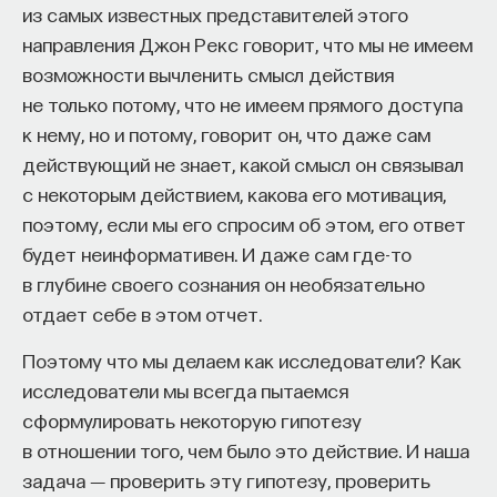
из самых известных представителей этого
направления Джон Рекс говорит, что мы не имеем
возможности вычленить смысл действия
не только потому, что не имеем прямого доступа
к нему, но и потому, говорит он, что даже сам
действующий не знает, какой смысл он связывал
с некоторым действием, какова его мотивация,
поэтому, если мы его спросим об этом, его ответ
будет неинформативен. И даже сам где-то
в глубине своего сознания он необязательно
отдает себе в этом отчет.
Поэтому что мы делаем как исследователи? Как
исследователи мы всегда пытаемся
сформулировать некоторую гипотезу
в отношении того, чем было это действие. И наша
задача ― проверить эту гипотезу, проверить