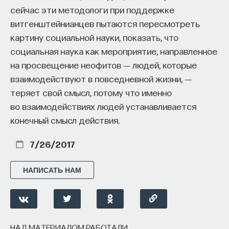
сейчас эти методологи при поддержке
витгенштейнианцев пытаются пересмотреть
картину социальной науки, показать, что
социальная наука как мероприятие, направленное
на просвещение неофитов ― людей, которые
взаимодействуют в повседневной жизни, ―
теряет свой смысл, потому что именно
во взаимодействиях людей устанавливается
конечный смысл действия.
7/26/2017
НАПИСАТЬ НАМ
НАД МАТЕРИАЛОМ РАБОТАЛИ