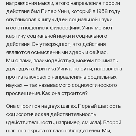
направления мысли, этого направления теории
действия был Питер Уинч, который в 1958 году
опубликовал книгу «Идеи социальной науки
и ее отношение к философии». Уинч меняет
картину социальной науки и социального
действия. Он утверждает, что действия
являются осмысленными здесь и сейчас.
Мы с вами, взаимодействуя, можем понимать
друг друга. Критика Уинча, по сути, направлена
против ключевого направления в социальных
науках ― так называемого социологического
просвещения. Как она строится?
Она строится на двух шагах. Первый шаг: есть
социологическая действительность
(действительность, например, смысла). Второй
шаг: она скрыта от глаз наблюдателей. Мы,