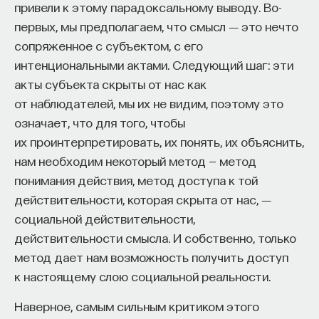
привели к этому парадоксальному выводу. Во-
первых, мы предполагаем, что смысл ― это нечто
сопряженное с субъектом, с его
интенциональными актами. Следующий шаг: эти
акты субъекта скрыты от нас как
от наблюдателей, мы их не видим, поэтому это
означает, что для того, чтобы
их проинтерпретировать, их понять, их объяснить,
нам необходим некоторый метод — метод
понимания действия, метод доступа к той
действительности, которая скрыта от нас, ―
социальной действительности,
действительности смысла. И собственно, только
метод дает нам возможность получить доступ
к настоящему слою социальной реальности.
Наверное, самым сильным критиком этого