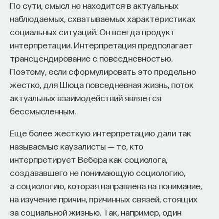
По сути, смысл не находится в актуальных
наблюдаемых, схватываемых характеристиках
социальных ситуаций. Он всегда продукт
интерпретации. Интерпретация предполагает
трансцендирование с повседневностью.
Поэтому, если сформулировать это предельно
жестко, для Шюца повседневная жизнь, поток
актуальных взаимодействий является
бессмысленным.
Еще более жесткую интерпретацию дали так
называемые каузалисты ― те, кто
интерпретирует Вебера как социолога,
создававшего не понимающую социологию,
а социологию, которая направлена на понимание,
на изучение причин, причинных связей, стоящих
за социальной жизнью. Так, например, один