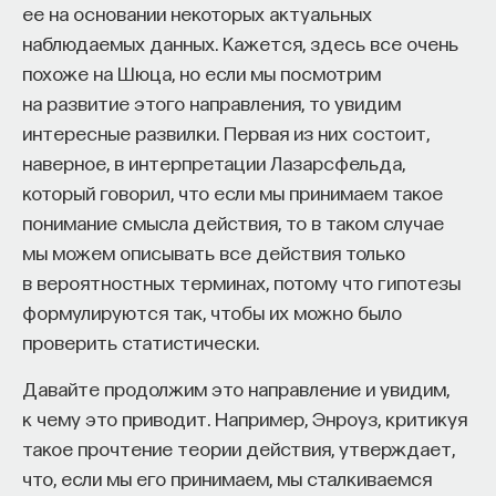
ее на основании некоторых актуальных
наблюдаемых данных. Кажется, здесь все очень
похоже на Шюца, но если мы посмотрим
на развитие этого направления, то увидим
интересные развилки. Первая из них состоит,
наверное, в интерпретации Лазарсфельда,
который говорил, что если мы принимаем такое
понимание смысла действия, то в таком случае
мы можем описывать все действия только
в вероятностных терминах, потому что гипотезы
формулируются так, чтобы их можно было
проверить статистически.
Давайте продолжим это направление и увидим,
к чему это приводит. Например, Энроуз, критикуя
такое прочтение теории действия, утверждает,
что, если мы его принимаем, мы сталкиваемся