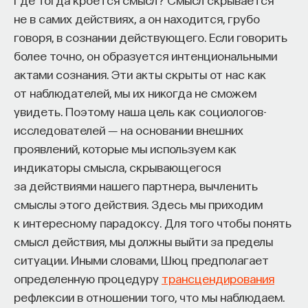
не в самих действиях, а он находится, грубо
говоря, в сознании действующего. Если говорить
более точно, он образуется интенциональными
актами сознания. Эти акты скрыты от нас как
от наблюдателей, мы их никогда не сможем
увидеть. Поэтому наша цель как социологов-
исследователей ― на основании внешних
проявлений, которые мы используем как
индикаторы смысла, скрывающегося
за действиями нашего партнера, вычленить
смыслы этого действия. Здесь мы приходим
к интересному парадоксу. Для того чтобы понять
смысл действия, мы должны выйти за пределы
ситуации. Иными словами, Шюц предполагает
определенную процедуру
трансцендирования
рефлексии в отношении того, что мы наблюдаем.