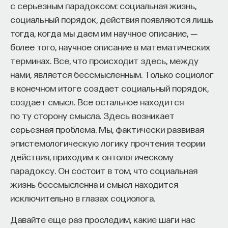
с серьезным парадоксом: социальная жизнь,
социальный порядок, действия появляются лишь
тогда, когда мы даем им научное описание, ―
более того, научное описание в математических
терминах. Все, что происходит здесь, между
нами, является бессмысленным. Только социолог
в конечном итоге создает социальный порядок,
создает смысл. Все остальное находится
по ту сторону смысла. Здесь возникает
серьезная проблема. Мы, фактически развивая
эпистемологическую логику прочтения теории
действия, приходим к онтологическому
парадоксу. Он состоит в том, что социальная
жизнь бессмысленна и смысл находится
исключительно в глазах социолога.
Давайте еще раз проследим, какие шаги нас