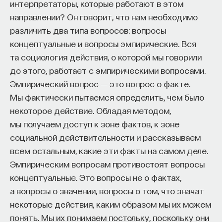
интерпретаторы, которые работают в этом
направлении? Он говорит, что нам необходимо
различить два типа вопросов: вопросы
концептуальные и вопросы эмпирические. Вся
та социология действия, о которой мы говорили
до этого, работает с эмпирическими вопросами.
Эмпирический вопрос ― это вопрос о факте.
Мы фактически пытаемся определить, чем было
некоторое действие. Обладая методом,
мы получаем доступ к зоне фактов, к зоне
социальной действительности и рассказываем
всем остальным, какие эти факты на самом деле.
Эмпирическим вопросам противостоят вопросы
концептуальные. Это вопросы не о фактах,
а вопросы о значении, вопросы о том, что значат
некоторые действия, каким образом мы их можем
понять. Мы их понимаем постольку, поскольку они