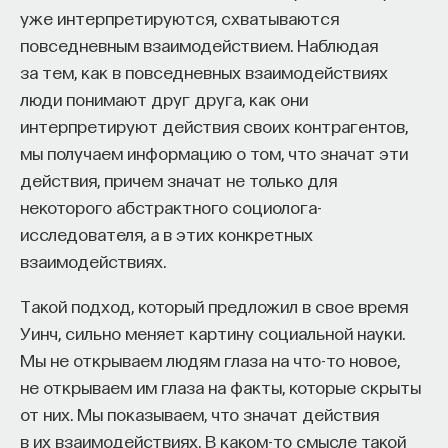
уже интерпретируются, схватываются
повседневным взаимодействием. Наблюдая
за тем, как в повседневных взаимодействиях
люди понимают друг друга, как они
интерпретируют действия своих контрагентов,
мы получаем информацию о том, что значат эти
действия, причем значат не только для
некоторого абстрактного социолога-
исследователя, а в этих конкретных
взаимодействиях.
Такой подход, который предложил в свое время
Уинч, сильно меняет картину социальной науки.
Мы не открываем людям глаза на что-то новое,
не открываем им глаза на факты, которые скрыты
от них. Мы показываем, что значат действия
в их взаимодействиях. В каком-то смысле такой