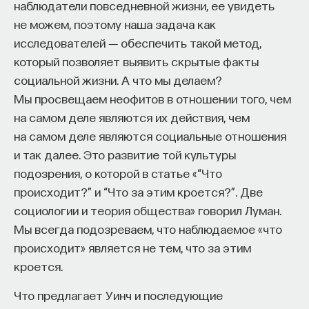
наблюдатели повседневной жизни, ее увидеть
не можем, поэтому наша задача как
исследователей ― обеспечить такой метод,
который позволяет выявить скрытые факты
социальной жизни. А что мы делаем?
Мы просвещаем неофитов в отношении того, чем
на самом деле являются их действия, чем
на самом деле являются социальные отношения
и так далее. Это развитие той культуры
подозрения, о которой в статье «“Что
происходит?” и “Что за этим кроется?”. Две
социологии и теория общества» говорил Луман.
Мы всегда подозреваем, что наблюдаемое «что
происходит» является не тем, что за этим
кроется.
Что предлагает Уинч и последующие