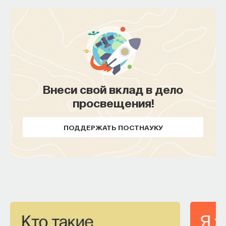
Внеси свой вклад в дело
просвещения!
ПОДДЕРЖАТЬ ПОСТНАУКУ