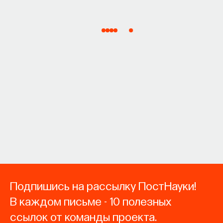
Подпишись на рассылку ПостНауки!
В каждом письме - 10 полезных
ссылок от команды проекта.