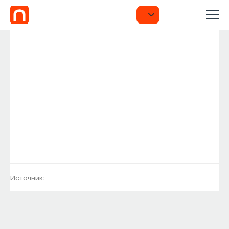
Источник: