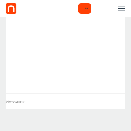
Источник: