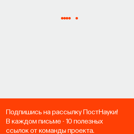
Подпишись на рассылку ПостНауки!
В каждом письме - 10 полезных
ссылок от команды проекта.