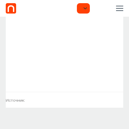
Источник: