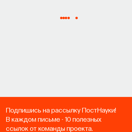
Подпишись на рассылку ПостНауки!
В каждом письме - 10 полезных
ссылок от команды проекта.