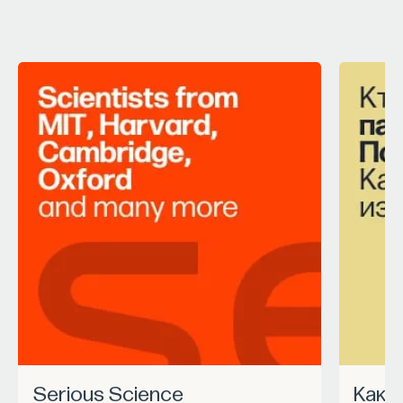
Serious Science
Как запустить спецпроект