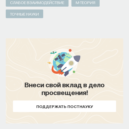
СЛАБОЕ ВЗАИМОДЕЙСТВИЕ
М-ТЕОРИЯ
ТОЧНЫЕ НАУКИ
Внеси свой вклад в дело
просвещения!
ПОДДЕРЖАТЬ ПОСТНАУКУ
Внеси свой вклад в дело
просвещения!
ПОДДЕРЖАТЬ ПОСТНАУКУ