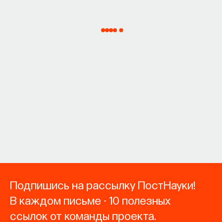
Подпишись на рассылку ПостНауки!
В каждом письме - 10 полезных
ссылок от команды проекта.