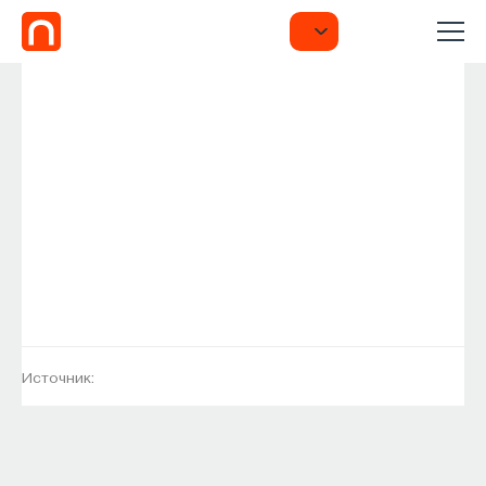
Источник: